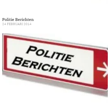
Politie Berichten
24 FEBRUARI 2014