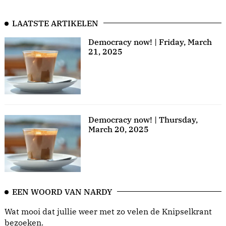
LAATSTE ARTIKELEN
Democracy now! | Friday, March
21, 2025
Democracy now! | Thursday,
March 20, 2025
EEN WOORD VAN NARDY
Wat mooi dat jullie weer met zo velen de Knipselkrant
bezoeken.