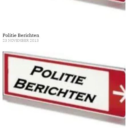
Politie Berichten
23 NOVEMBER 2013