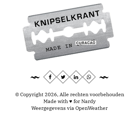
© Copyright 2026, Alle rechten voorbehouden
Made with ♥ for Nardy
Weergegevens via
OpenWeather