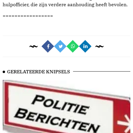
hulpofficier, die zijn verdere aanhouding heeft bevolen.
=================
GERELATEERDE KNIPSELS