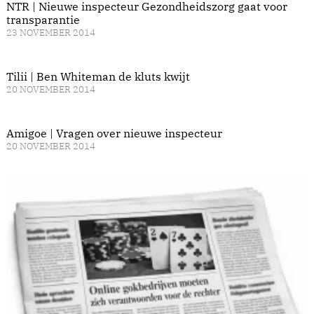
NTR | Nieuwe inspecteur Gezondheidszorg gaat voor
transparantie
23 NOVEMBER 2014
Tilii | Ben Whiteman de kluts kwijt
20 NOVEMBER 2014
Amigoe | Vragen over nieuwe inspecteur
20 NOVEMBER 2014