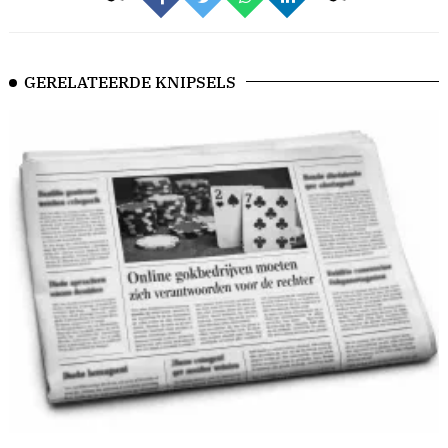
GERELATEERDE KNIPSELS