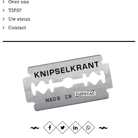
Over ons
TIPS?
Uw steun
Contact