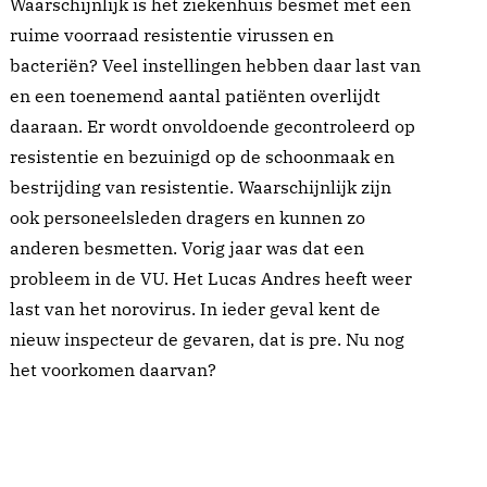
Waarschijnlijk is het ziekenhuis besmet met een
ruime voorraad resistentie virussen en
bacteriën? Veel instellingen hebben daar last van
en een toenemend aantal patiënten overlijdt
daaraan. Er wordt onvoldoende gecontroleerd op
resistentie en bezuinigd op de schoonmaak en
bestrijding van resistentie. Waarschijnlijk zijn
ook personeelsleden dragers en kunnen zo
anderen besmetten. Vorig jaar was dat een
probleem in de VU. Het Lucas Andres heeft weer
last van het norovirus. In ieder geval kent de
nieuw inspecteur de gevaren, dat is pre. Nu nog
het voorkomen daarvan?