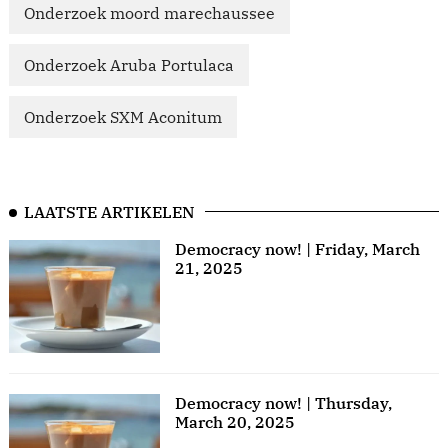
Onderzoek moord marechaussee
Onderzoek Aruba Portulaca
Onderzoek SXM Aconitum
LAATSTE ARTIKELEN
Democracy now! | Friday, March
21, 2025
Democracy now! | Thursday,
March 20, 2025