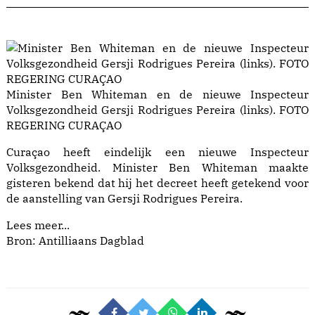
Minister Ben Whiteman en de nieuwe Inspecteur
Volksgezondheid Gersji Rodrigues Pereira (links). FOTO
REGERING CURAÇAO
Curaçao heeft eindelijk een nieuwe Inspecteur
Volksgezondheid. Minister Ben Whiteman maakte
gisteren bekend dat hij het decreet heeft getekend voor
de aanstelling van Gersji Rodrigues Pereira.
Lees meer...
Bron: Antilliaans Dagblad