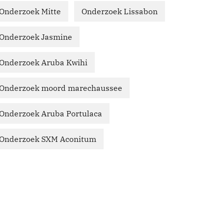
Onderzoek Mitte
Onderzoek Lissabon
Onderzoek Jasmine
Onderzoek Aruba Kwihi
Onderzoek moord marechaussee
Onderzoek Aruba Portulaca
Onderzoek SXM Aconitum