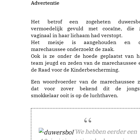
Advertentie
Het betrof een zogeheten duwersbo
vermoedelijk gevuld met cocaïne, die 
vaginaal in haar lichaam had verstopt.
Het meisje is aangehouden en 
marechaussee onderzoekt de zaak.
Ook is ze onder de hoede geplaatst van h
team jeugd en zeden van de marechaussee 
de Raad voor de Kinderbescherming.
Een woordvoerder van de marechaussee z
dat voor zover bekend dit de jongs
smokkelaar ooit is op de luchthaven.
'We hebben eerder een