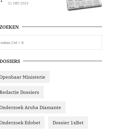
21 MEI 2023
ZOEKEN
DOSIERS
Openbaar Ministerie
Redactie Dossiers
Onderzoek Aruba Diamante
Onderzoek Edobet
Dossier 1xBet