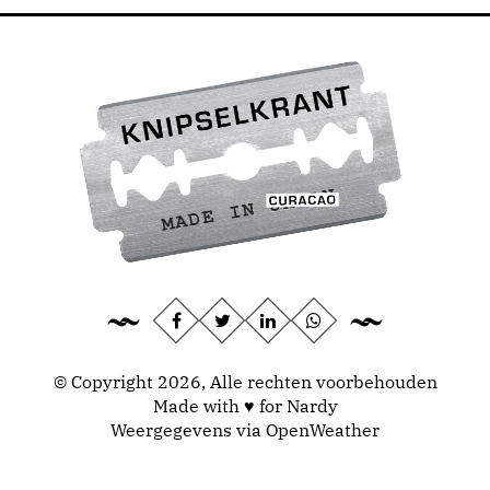
© Copyright 2026, Alle rechten voorbehouden
Made with ♥ for Nardy
Weergegevens via
OpenWeather