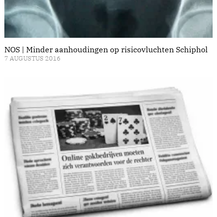
NOS | Minder aanhoudingen op risicovluchten Schiphol
7 AUGUSTUS 2016