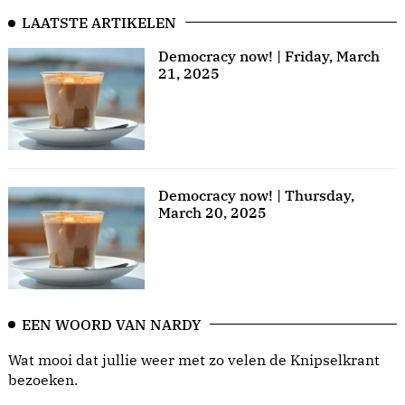
LAATSTE ARTIKELEN
Democracy now! | Friday, March
21, 2025
Democracy now! | Thursday,
March 20, 2025
EEN WOORD VAN NARDY
Wat mooi dat jullie weer met zo velen de Knipselkrant
bezoeken.