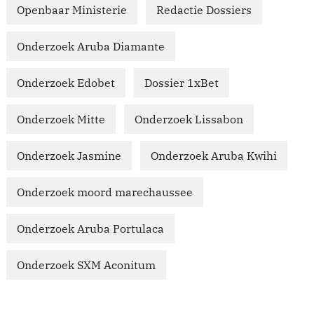
Openbaar Ministerie
Redactie Dossiers
Onderzoek Aruba Diamante
Onderzoek Edobet
Dossier 1xBet
Onderzoek Mitte
Onderzoek Lissabon
Onderzoek Jasmine
Onderzoek Aruba Kwihi
Onderzoek moord marechaussee
Onderzoek Aruba Portulaca
Onderzoek SXM Aconitum