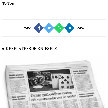
To Top
GERELATEERDE KNIPSELS