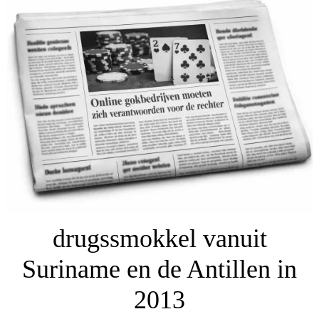
drugssmokkel vanuit
Suriname en de Antillen in
2013