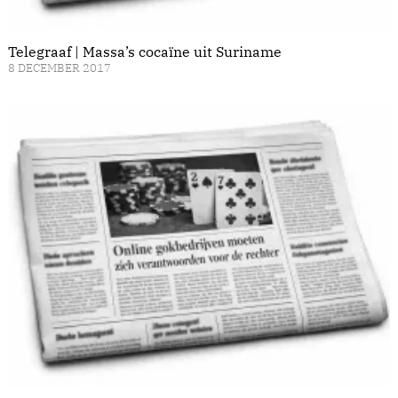
Telegraaf | Massa’s cocaïne uit Suriname
8 DECEMBER 2017