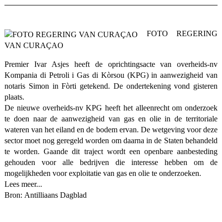
FOTO REGERING
VAN CURAÇAO
Premier Ivar Asjes heeft de oprichtingsacte van overheids-nv
Kompania di Petroli i Gas di Kòrsou (KPG) in aanwezigheid van
notaris Simon in Fòrti getekend. De ondertekening vond gisteren
plaats.
De nieuwe overheids-nv KPG heeft het alleenrecht om onderzoek
te doen naar de aanwezigheid van gas en olie in de territoriale
wateren van het eiland en de bodem ervan. De wetgeving voor deze
sector moet nog geregeld worden om daarna in de Staten behandeld
te worden. Gaande dit traject wordt een openbare aanbesteding
gehouden voor alle bedrijven die interesse hebben om de
mogelijkheden voor exploitatie van gas en olie te onderzoeken.
Lees meer...
Bron: Antilliaans Dagblad