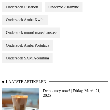
Onderzoek Lissabon
Onderzoek Jasmine
Onderzoek Aruba Kwihi
Onderzoek moord marechaussee
Onderzoek Aruba Portulaca
Onderzoek SXM Aconitum
LAATSTE ARTIKELEN
Democracy now! | Friday, March 21,
2025