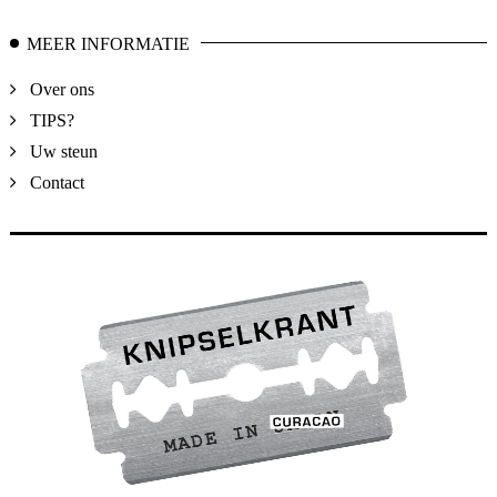
MEER INFORMATIE
Over ons
TIPS?
Uw steun
Contact