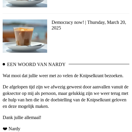
Democracy now! | Thursday, March 20,
2025
EEN WOORD VAN NARDY
Wat mooi dat jullie weer met zo velen de Knipselkrant bezoeken.
De afgelopen tijd zijn we afwezig geweest door aanvallen vanuit de
goksector op mij als persoon, maar gelukkig zijn we weer terug met
de hulp van hen die in de doelstelling van de Knipselkrant geloven
en deze mogelijk maken.
Dank jullie allemaal!
❤️ Nardy