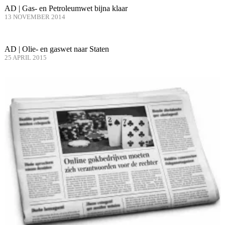
AD | Gas- en Petroleumwet bijna klaar
13 NOVEMBER 2014
AD | Olie- en gaswet naar Staten
25 APRIL 2015