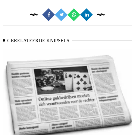
GERELATEERDE KNIPSELS