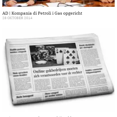
AD | Kompania di Petroli i Gas opgericht
28 OKTOBER 2014