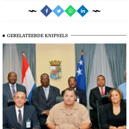
GERELATEERDE KNIPSELS