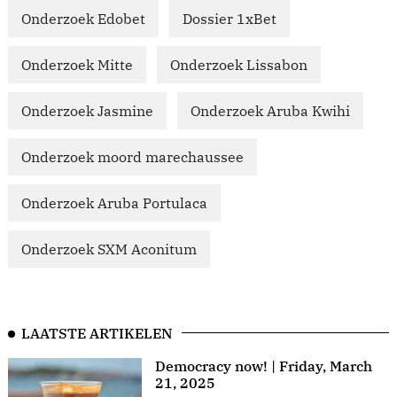
Onderzoek Edobet
Dossier 1xBet
Onderzoek Mitte
Onderzoek Lissabon
Onderzoek Jasmine
Onderzoek Aruba Kwihi
Onderzoek moord marechaussee
Onderzoek Aruba Portulaca
Onderzoek SXM Aconitum
LAATSTE ARTIKELEN
Democracy now! | Friday, March
21, 2025