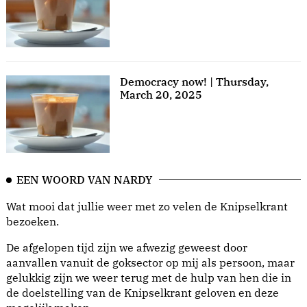
Democracy now! | Thursday,
March 20, 2025
EEN WOORD VAN NARDY
Wat mooi dat jullie weer met zo velen de Knipselkrant
bezoeken.
De afgelopen tijd zijn we afwezig geweest door
aanvallen vanuit de goksector op mij als persoon, maar
gelukkig zijn we weer terug met de hulp van hen die in
de doelstelling van de Knipselkrant geloven en deze