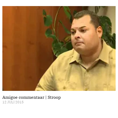
Amigoe commentaar | Stroop
12 JULI 2015