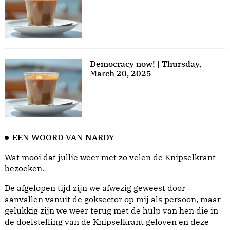
Democracy now! | Thursday,
March 20, 2025
EEN WOORD VAN NARDY
Wat mooi dat jullie weer met zo velen de Knipselkrant
bezoeken.
De afgelopen tijd zijn we afwezig geweest door
aanvallen vanuit de goksector op mij als persoon, maar
gelukkig zijn we weer terug met de hulp van hen die in
de doelstelling van de Knipselkrant geloven en deze