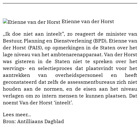
Etienne van der Horst
,,Ik doe niet aan inteelt”, zo reageert de minister van
Bestuur, Planning en Dienstverlening (BPD), Etienne van
der Horst (PAIS), op opmerkingen in de Staten over het
lage niveau van het ambtenarenapparaat. Van der Horst
was gisteren in de Staten niet te spreken over het
wervings- en selectieproces dat plaatsvindt voor het
aantrekken van overheidspersoneel en heeft
geconstateerd dat zelfs de assessmentbureaus zich niet
houden aan de normen, en de eisen aan het niveau
verlagen om zo intern mensen te kunnen plaatsen. Dat
noemt Van der Horst ‘inteelt’.
Lees meer...
Bron: Antilliaans Dagblad