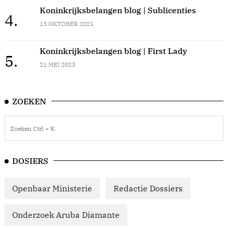
Koninkrijksbelangen blog | Sublicenties
4.
13 OKTOBER 2021
Koninkrijksbelangen blog | First Lady
5.
21 MEI 2023
ZOEKEN
DOSIERS
Openbaar Ministerie
Redactie Dossiers
Onderzoek Aruba Diamante