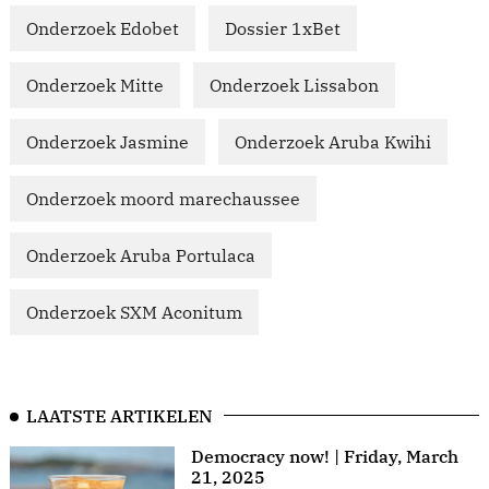
Onderzoek Edobet
Dossier 1xBet
Onderzoek Mitte
Onderzoek Lissabon
Onderzoek Jasmine
Onderzoek Aruba Kwihi
Onderzoek moord marechaussee
Onderzoek Aruba Portulaca
Onderzoek SXM Aconitum
LAATSTE ARTIKELEN
Democracy now! | Friday, March
21, 2025