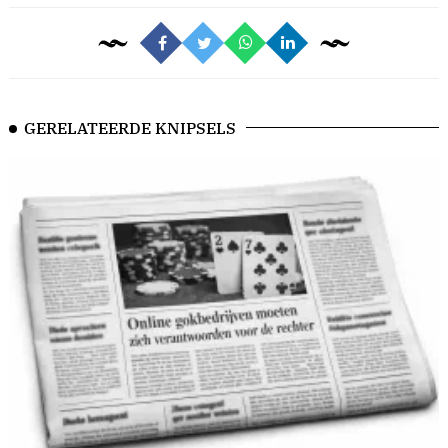
GERELATEERDE KNIPSELS