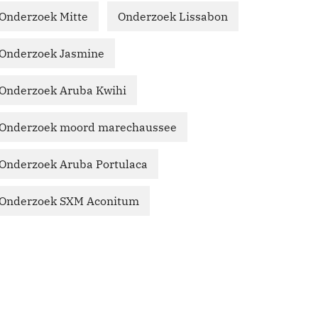
Onderzoek Mitte
Onderzoek Lissabon
Onderzoek Jasmine
Onderzoek Aruba Kwihi
Onderzoek moord marechaussee
Onderzoek Aruba Portulaca
Onderzoek SXM Aconitum