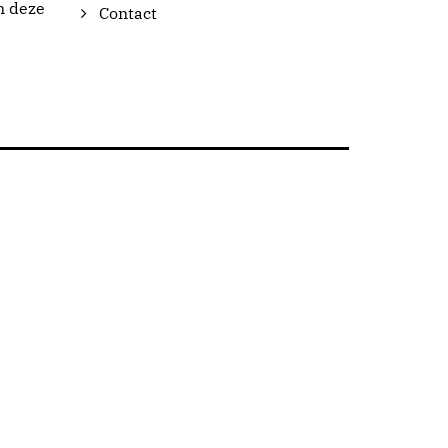
n deze
Contact