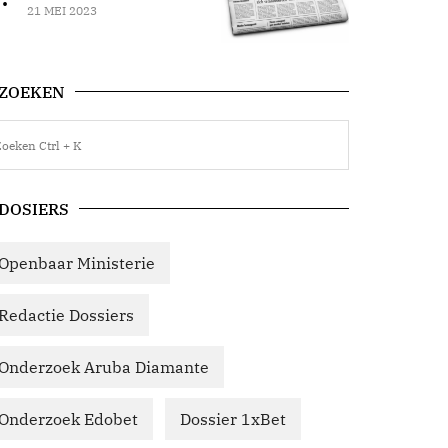
21 MEI 2023
ZOEKEN
DOSIERS
Openbaar Ministerie
Redactie Dossiers
Onderzoek Aruba Diamante
Onderzoek Edobet
Dossier 1xBet