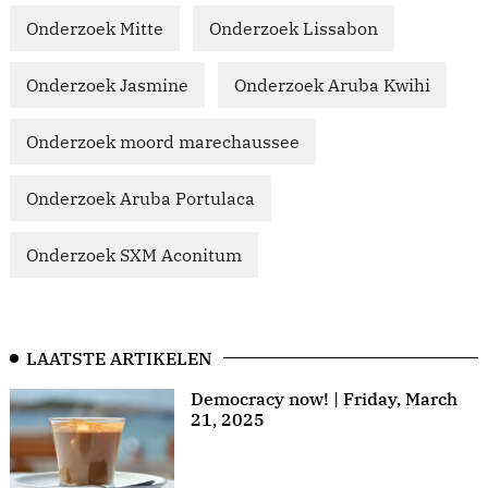
Onderzoek Mitte
Onderzoek Lissabon
Onderzoek Jasmine
Onderzoek Aruba Kwihi
Onderzoek moord marechaussee
Onderzoek Aruba Portulaca
Onderzoek SXM Aconitum
LAATSTE ARTIKELEN
Democracy now! | Friday, March
21, 2025