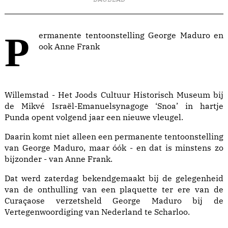
Permanente tentoonstelling George Maduro en
ook Anne Frank
Willemstad - Het Joods Cultuur Historisch Museum bij
de Mikvé Israël-Emanuelsynagoge ‘Snoa’ in hartje
Punda opent volgend jaar een nieuwe vleugel.
Daarin komt niet alleen een permanente tentoonstelling
van George Maduro, maar óók - en dat is minstens zo
bijzonder - van Anne Frank.
Dat werd zaterdag bekendgemaakt bij de gelegenheid
van de onthulling van een plaquette ter ere van de
Curaçaose verzetsheld George Maduro bij de
Vertegenwoordiging van Nederland te Scharloo.