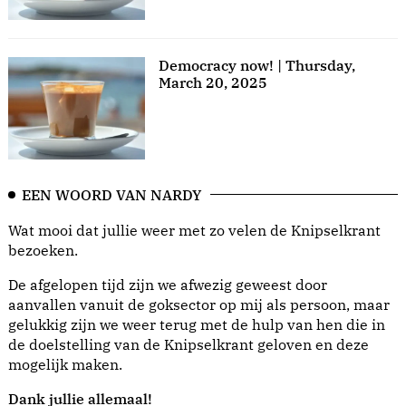
Democracy now! | Thursday,
March 20, 2025
EEN WOORD VAN NARDY
Wat mooi dat jullie weer met zo velen de Knipselkrant
bezoeken.
De afgelopen tijd zijn we afwezig geweest door
aanvallen vanuit de goksector op mij als persoon, maar
gelukkig zijn we weer terug met de hulp van hen die in
de doelstelling van de Knipselkrant geloven en deze
mogelijk maken.
Dank jullie allemaal!