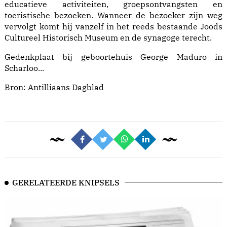
educatieve activiteiten, groepsontvangsten en
toeristische bezoeken. Wanneer de bezoeker zijn weg
vervolgt komt hij vanzelf in het reeds bestaande Joods
Cultureel Historisch Museum en de synagoge terecht.
Gedenkplaat bij geboortehuis George Maduro in
Scharloo...
Bron:
Antilliaans Dagblad
GERELATEERDE KNIPSELS