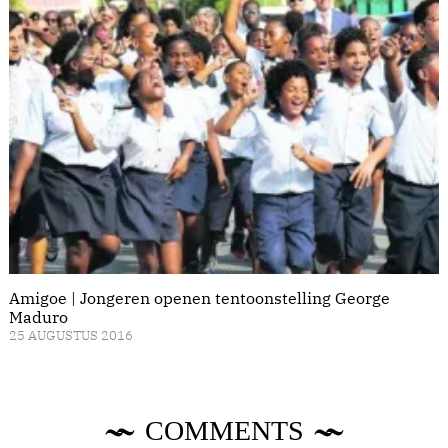
Amigoe | Jongeren openen tentoonstelling George
Maduro
25 AUGUSTUS 2016
COMMENTS