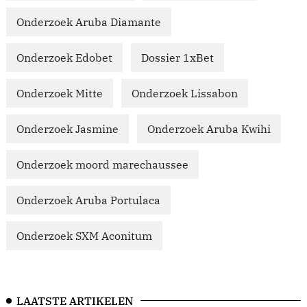
Onderzoek Aruba Diamante
Onderzoek Edobet
Dossier 1xBet
Onderzoek Mitte
Onderzoek Lissabon
Onderzoek Jasmine
Onderzoek Aruba Kwihi
Onderzoek moord marechaussee
Onderzoek Aruba Portulaca
Onderzoek SXM Aconitum
LAATSTE ARTIKELEN