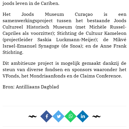
joods leven in de Cariben.
Het Joods Museum Curaçao is een
samenwerkingsproject tussen het bestaande Joods
Cultureel Historisch Museum (met Michèle Russel-
Capriles als voorzitter); Stichting de Cultuur Kameleon
(projectleider Saskia Luckmann-Meijer); de Mikvé
Israel-Emanuel Synagoge (de Snoa); en de Anne Frank
Stichting.
Dit ambitieuze project is mogelijk gemaakt dankzij de
steun van diverse fondsen en sponsors waaronder het
VFonds, het Mondriaanfonds en de Claims Conference.
Bron:
Antilliaans Dagblad