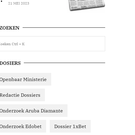
21 MEI 2023
ZOEKEN
DOSIERS
Openbaar Ministerie
Redactie Dossiers
Onderzoek Aruba Diamante
Onderzoek Edobet
Dossier 1xBet