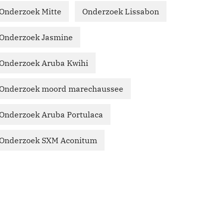
Onderzoek Mitte
Onderzoek Lissabon
Onderzoek Jasmine
Onderzoek Aruba Kwihi
Onderzoek moord marechaussee
Onderzoek Aruba Portulaca
Onderzoek SXM Aconitum