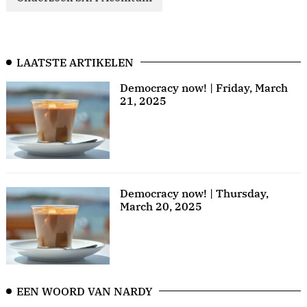
LAATSTE ARTIKELEN
Democracy now! | Friday, March
21, 2025
Democracy now! | Thursday,
March 20, 2025
EEN WOORD VAN NARDY