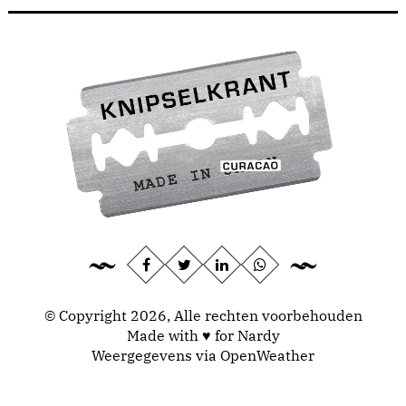
© Copyright 2026, Alle rechten voorbehouden
Made with ♥ for Nardy
Weergegevens via
OpenWeather