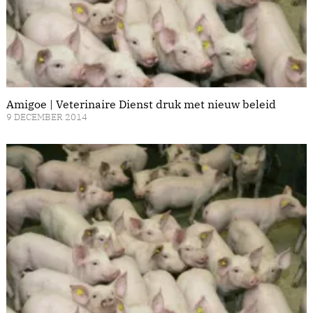
Amigoe | Veterinaire Dienst druk met nieuw beleid
9 DECEMBER 2014