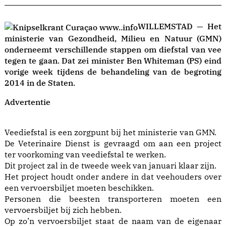
WILLEMSTAD — Het
ministerie van Gezondheid, Milieu en Natuur (GMN)
onderneemt verschillende stappen om diefstal van vee
tegen te gaan. Dat zei minister Ben Whiteman (PS) eind
vorige week tijdens de behandeling van de begroting
2014 in de Staten.
Advertentie
Veediefstal is een zorgpunt bij het ministerie van GMN.
De Veterinaire Dienst is gevraagd om aan een project
ter voorkoming van veediefstal te werken.
Dit project zal in de tweede week van januari klaar zijn.
Het project houdt onder andere in dat veehouders over
een vervoersbiljet moeten beschikken.
Personen die beesten transporteren moeten een
vervoersbiljet bij zich hebben.
Op zo’n vervoersbiljet staat de naam van de eigenaar