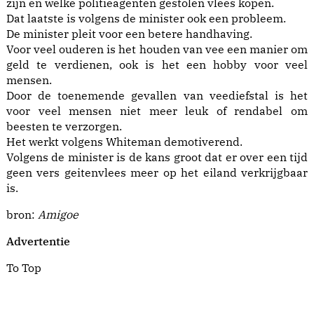
zijn en welke politieagenten gestolen vlees kopen.
Dat laatste is volgens de minister ook een probleem.
De minister pleit voor een betere handhaving.
Voor veel ouderen is het houden van vee een manier om
geld te verdienen, ook is het een hobby voor veel
mensen.
Door de toenemende gevallen van veediefstal is het
voor veel mensen niet meer leuk of rendabel om
beesten te verzorgen.
Het werkt volgens Whiteman demotiverend.
Volgens de minister is de kans groot dat er over een tijd
geen vers geitenvlees meer op het eiland verkrijgbaar
is.
bron:
Amigoe
Advertentie
To Top