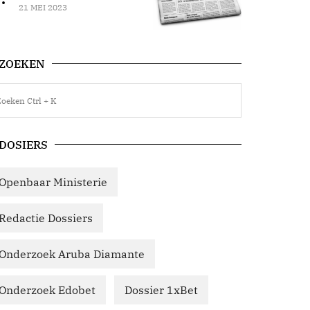
21 MEI 2023
ZOEKEN
DOSIERS
Openbaar Ministerie
Redactie Dossiers
Onderzoek Aruba Diamante
Onderzoek Edobet
Dossier 1xBet