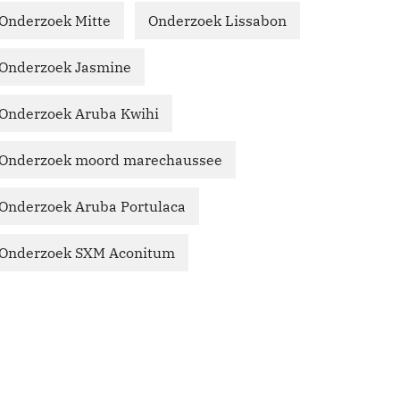
Onderzoek Mitte
Onderzoek Lissabon
Onderzoek Jasmine
Onderzoek Aruba Kwihi
Onderzoek moord marechaussee
Onderzoek Aruba Portulaca
Onderzoek SXM Aconitum