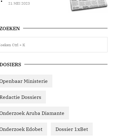
21 MEI 2023
ZOEKEN
DOSIERS
Openbaar Ministerie
Redactie Dossiers
Onderzoek Aruba Diamante
Onderzoek Edobet
Dossier 1xBet