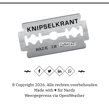
© Copyright 2026, Alle rechten voorbehouden
Made with ♥ for Nardy
Weergegevens via
OpenWeather