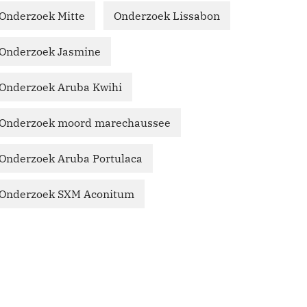
Onderzoek Mitte
Onderzoek Lissabon
Onderzoek Jasmine
Onderzoek Aruba Kwihi
Onderzoek moord marechaussee
Onderzoek Aruba Portulaca
Onderzoek SXM Aconitum