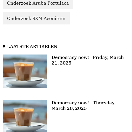
Onderzoek Aruba Portulaca
Onderzoek SXM Aconitum
LAATSTE ARTIKELEN
Democracy now! | Friday, March
21, 2025
Democracy now! | Thursday,
March 20, 2025