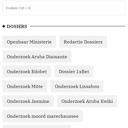
DOSIERS
Openbaar Ministerie
Redactie Dossiers
Onderzoek Aruba Diamante
Onderzoek Edobet
Dossier 1xBet
Onderzoek Mitte
Onderzoek Lissabon
Onderzoek Jasmine
Onderzoek Aruba Kwihi
Onderzoek moord marechaussee