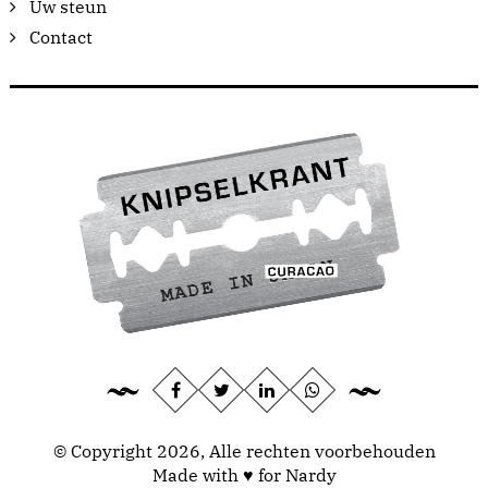
Uw steun
Contact
© Copyright 2026, Alle rechten voorbehouden
Made with ♥ for Nardy