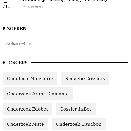
5.
21 MEI 2023
ZOEKEN
DOSIERS
Openbaar Ministerie
Redactie Dossiers
Onderzoek Aruba Diamante
Onderzoek Edobet
Dossier 1xBet
Onderzoek Mitte
Onderzoek Lissabon