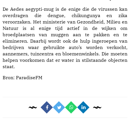
De Aedes aegypti-mug is de enige die de virussen kan
overdragen die dengue, chikungunya en zika
veroorzaken. Het ministerie van Gezondheid, Milieu en
Natuur is al enige tijd actief in de wijken om
broedplaatsen van muggen aan te pakken en te
elimineren. Daarbij wordt ook de hulp ingeroepen van
bedrijven waar gebruikte auto’s worden verkocht,
aannemers, tuincentra en bloemenwinkels. Die moeten
helpen voorkomen dat er water in stilstaande objecten
staat.
Bron:
ParadiseFM