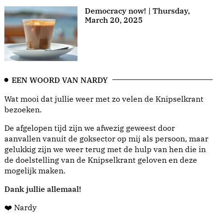
Democracy now! | Thursday,
March 20, 2025
EEN WOORD VAN NARDY
Wat mooi dat jullie weer met zo velen de Knipselkrant
bezoeken.
De afgelopen tijd zijn we afwezig geweest door
aanvallen vanuit de goksector op mij als persoon, maar
gelukkig zijn we weer terug met de hulp van hen die in
de doelstelling van de Knipselkrant geloven en deze
mogelijk maken.
Dank jullie allemaal!
❤️ Nardy