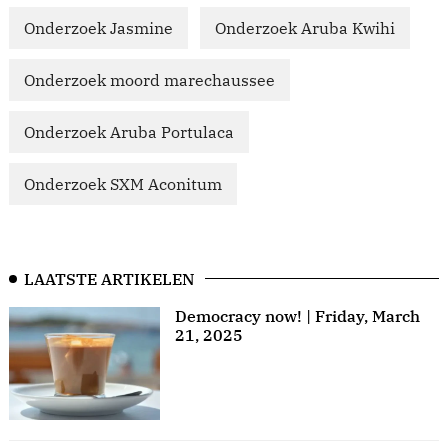
Onderzoek Jasmine
Onderzoek Aruba Kwihi
Onderzoek moord marechaussee
Onderzoek Aruba Portulaca
Onderzoek SXM Aconitum
LAATSTE ARTIKELEN
Democracy now! | Friday, March
21, 2025