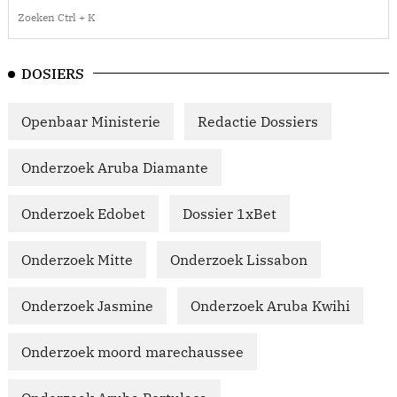
DOSIERS
Openbaar Ministerie
Redactie Dossiers
Onderzoek Aruba Diamante
Onderzoek Edobet
Dossier 1xBet
Onderzoek Mitte
Onderzoek Lissabon
Onderzoek Jasmine
Onderzoek Aruba Kwihi
Onderzoek moord marechaussee