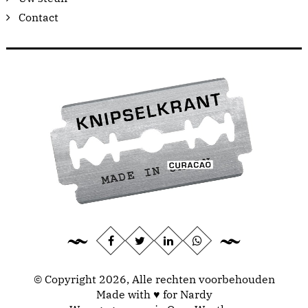
Contact
© Copyright 2026, Alle rechten voorbehouden
Made with ♥ for Nardy