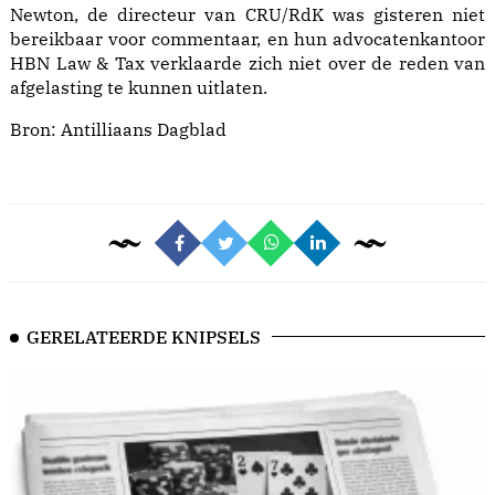
Newton, de directeur van CRU/RdK was gisteren niet
bereikbaar voor commentaar, en hun advocatenkantoor
HBN Law & Tax verklaarde zich niet over de reden van
afgelasting te kunnen uitlaten.
Bron:
Antilliaans Dagblad
GERELATEERDE KNIPSELS