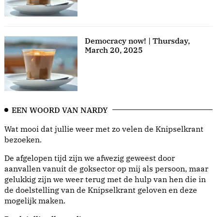
Democracy now! | Thursday,
March 20, 2025
EEN WOORD VAN NARDY
Wat mooi dat jullie weer met zo velen de Knipselkrant
bezoeken.
De afgelopen tijd zijn we afwezig geweest door
aanvallen vanuit de goksector op mij als persoon, maar
gelukkig zijn we weer terug met de hulp van hen die in
de doelstelling van de Knipselkrant geloven en deze
mogelijk maken.