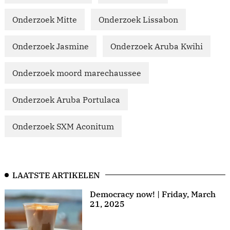
Onderzoek Mitte
Onderzoek Lissabon
Onderzoek Jasmine
Onderzoek Aruba Kwihi
Onderzoek moord marechaussee
Onderzoek Aruba Portulaca
Onderzoek SXM Aconitum
LAATSTE ARTIKELEN
Democracy now! | Friday, March
21, 2025