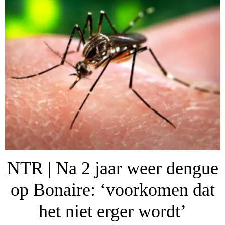
NTR | Na 2 jaar weer dengue
op Bonaire: ‘voorkomen dat
het niet erger wordt’