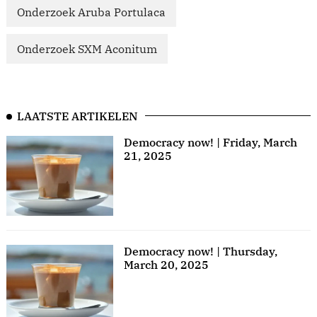
Onderzoek Aruba Portulaca
Onderzoek SXM Aconitum
LAATSTE ARTIKELEN
Democracy now! | Friday, March
21, 2025
Democracy now! | Thursday,
March 20, 2025