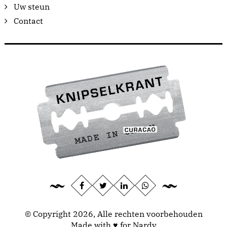
Uw steun
Contact
© Copyright 2026, Alle rechten voorbehouden
Made with ♥ for Nardy