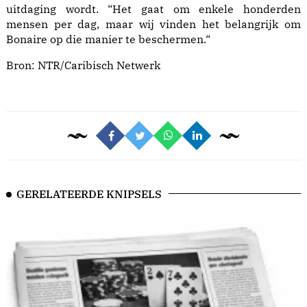
uitdaging wordt. “Het gaat om enkele honderden
mensen per dag, maar wij vinden het belangrijk om
Bonaire op die manier te beschermen.“
Bron:
NTR/Caribisch Netwerk
GERELATEERDE KNIPSELS