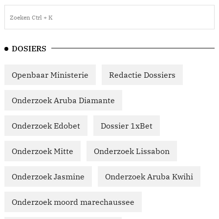
DOSIERS
Openbaar Ministerie
Redactie Dossiers
Onderzoek Aruba Diamante
Onderzoek Edobet
Dossier 1xBet
Onderzoek Mitte
Onderzoek Lissabon
Onderzoek Jasmine
Onderzoek Aruba Kwihi
Onderzoek moord marechaussee