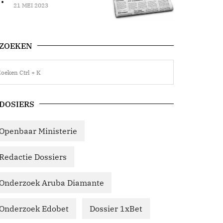
21 MEI 2023
ZOEKEN
DOSIERS
Openbaar Ministerie
Redactie Dossiers
Onderzoek Aruba Diamante
Onderzoek Edobet
Dossier 1xBet