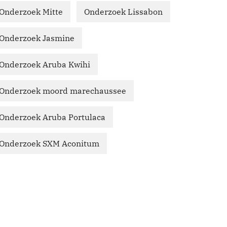
Onderzoek Mitte
Onderzoek Lissabon
Onderzoek Jasmine
Onderzoek Aruba Kwihi
Onderzoek moord marechaussee
Onderzoek Aruba Portulaca
Onderzoek SXM Aconitum