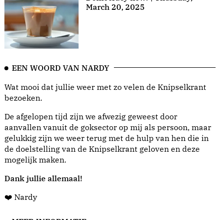
March 20, 2025
EEN WOORD VAN NARDY
Wat mooi dat jullie weer met zo velen de Knipselkrant
bezoeken.
De afgelopen tijd zijn we afwezig geweest door
aanvallen vanuit de goksector op mij als persoon, maar
gelukkig zijn we weer terug met de hulp van hen die in
de doelstelling van de Knipselkrant geloven en deze
mogelijk maken.
Dank jullie allemaal!
❤️ Nardy