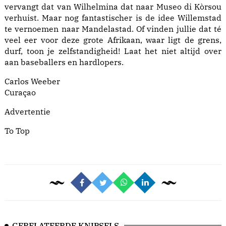
vervangt dat van Wilhelmina dat naar Museo di Kòrsou
verhuist. Maar nog fantastischer is de idee Willemstad
te vernoemen naar Mandelastad. Of vinden jullie dat té
veel eer voor deze grote Afrikaan, waar ligt de grens,
durf, toon je zelfstandigheid! Laat het niet altijd over
aan baseballers en hardlopers.
Carlos Weeber
Curaçao
Advertentie
To Top
GERELATEERDE KNIPSELS