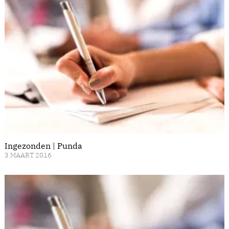
Ingezonden | Punda
3 MAART 2016