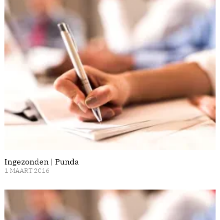
Ingezonden | Punda
1 MAART 2016