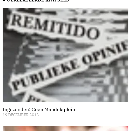
Ingezonden: Geen Mandelaplein
19 DECEMBER 2013