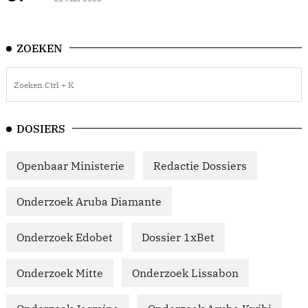
ZOEKEN
DOSIERS
Openbaar Ministerie
Redactie Dossiers
Onderzoek Aruba Diamante
Onderzoek Edobet
Dossier 1xBet
Onderzoek Mitte
Onderzoek Lissabon