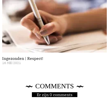
Ingezonden | Respect!
16 MEI 2021
COMMENTS
Er zijn 0 comments