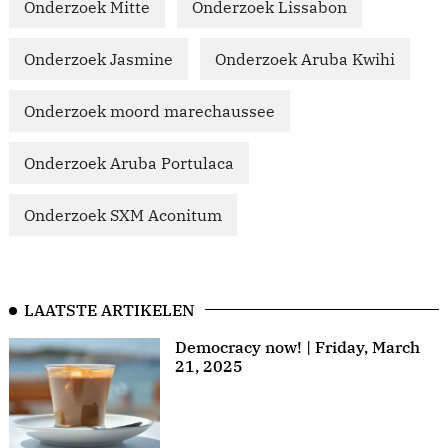
Onderzoek Mitte
Onderzoek Lissabon
Onderzoek Jasmine
Onderzoek Aruba Kwihi
Onderzoek moord marechaussee
Onderzoek Aruba Portulaca
Onderzoek SXM Aconitum
LAATSTE ARTIKELEN
Democracy now! | Friday, March
21, 2025