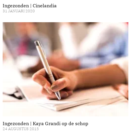
Ingezonden | Cinelandia
31 JANUARI 2020
Ingezonden | Kaya Grandi op de schop
24 AUGUSTUS 2015