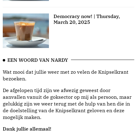
Democracy now! | Thursday,
March 20, 2025
EEN WOORD VAN NARDY
Wat mooi dat jullie weer met zo velen de Knipselkrant
bezoeken.
De afgelopen tijd zijn we afwezig geweest door
aanvallen vanuit de goksector op mij als persoon, maar
gelukkig zijn we weer terug met de hulp van hen die in
de doelstelling van de Knipselkrant geloven en deze
mogelijk maken.
Dank jullie allemaal!