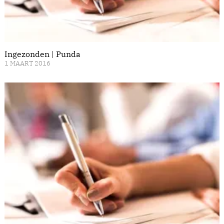
Ingezonden | Punda
1 MAART 2016