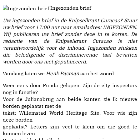
Ingezonden brief
Uw ingezonden brief in de Knipselkrant Curacao?
Stuur
uw brief voor 17:00 uur naar emailadres:
INGEZONDEN
.
Wij publiceren uw brief zonder deze in te korten. De
redactie van de Knipselkrant Curacao is niet
verantwoordelijk voor de inhoud.
Ingezonden stukken
die beledigende of discriminerende taal bevatten
worden door ons niet gepubliceerd.
Vandaag laten we
Henk Pasman
aan het woord
Weer eens door Punda gelopen. Zijn de city inspectors
nog in functie?
Voor de Julianabrug aan beide kanten zie ik nieuwe
borden geplaatst met de
tekst: Willemstad World Heritage Site! Voor wie zijn
deze borden
geplaatst? Letters zijn veel te klein om die goed te
kunnen lezen.