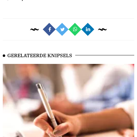
GERELATEERDE KNIPSELS