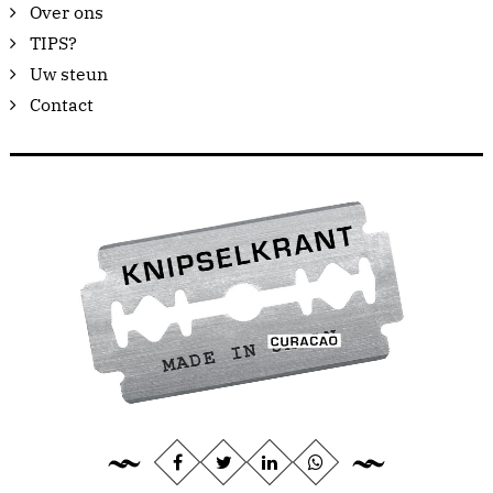
Over ons
TIPS?
Uw steun
Contact