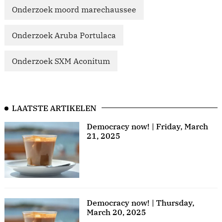
Onderzoek moord marechaussee
Onderzoek Aruba Portulaca
Onderzoek SXM Aconitum
LAATSTE ARTIKELEN
Democracy now! | Friday, March
21, 2025
Democracy now! | Thursday,
March 20, 2025