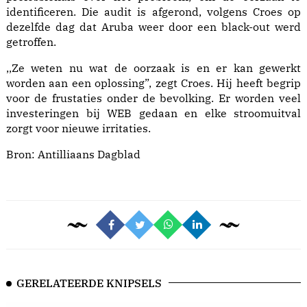
identificeren. Die audit is afgerond, volgens Croes op
dezelfde dag dat Aruba weer door een black-out werd
getroffen.
,,Ze weten nu wat de oorzaak is en er kan gewerkt
worden aan een oplossing”, zegt Croes. Hij heeft begrip
voor de frustaties onder de bevolking. Er worden veel
investeringen bij WEB gedaan en elke stroomuitval
zorgt voor nieuwe irritaties.
Bron:
Antilliaans Dagblad
GERELATEERDE KNIPSELS