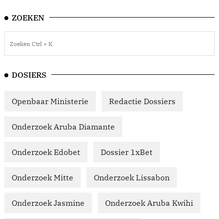
ZOEKEN
DOSIERS
Openbaar Ministerie
Redactie Dossiers
Onderzoek Aruba Diamante
Onderzoek Edobet
Dossier 1xBet
Onderzoek Mitte
Onderzoek Lissabon
Onderzoek Jasmine
Onderzoek Aruba Kwihi