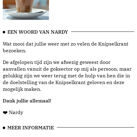
EEN WOORD VAN NARDY
Wat mooi dat jullie weer met zo velen de Knipselkrant
bezoeken.
De afgelopen tijd zijn we afwezig geweest door
aanvallen vanuit de goksector op mij als persoon, maar
gelukkig zijn we weer terug met de hulp van hen die in
de doelstelling van de Knipselkrant geloven en deze
mogelijk maken.
Dank jullie allemaal!
❤️ Nardy
MEER INFORMATIE