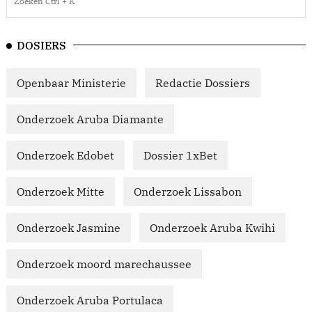
DOSIERS
Openbaar Ministerie
Redactie Dossiers
Onderzoek Aruba Diamante
Onderzoek Edobet
Dossier 1xBet
Onderzoek Mitte
Onderzoek Lissabon
Onderzoek Jasmine
Onderzoek Aruba Kwihi
Onderzoek moord marechaussee
Onderzoek Aruba Portulaca