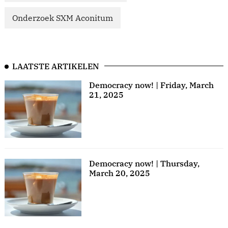
Onderzoek SXM Aconitum
LAATSTE ARTIKELEN
Democracy now! | Friday, March
21, 2025
Democracy now! | Thursday,
March 20, 2025