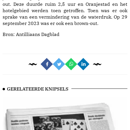
out. Deze duurde ruim 2,5 uur en Oranjestad en het
hotelgebied werden toen getroffen. Toen was er ook
sprake van een vermindering van de waterdruk. Op 29
september 2023 was er ook een brown-out.
Bron:
Antilliaans Dagblad
GERELATEERDE KNIPSELS