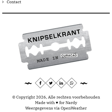
Contact
© Copyright 2026, Alle rechten voorbehouden
Made with ♥ for Nardy
Weergegevens via
OpenWeather