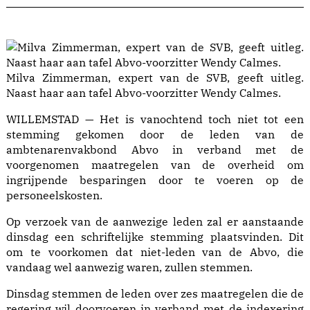
Milva Zimmerman, expert van de SVB, geeft uitleg.
Naast haar aan tafel Abvo-voorzitter Wendy Calmes.
WILLEMSTAD — Het is vanochtend toch niet tot een
stemming gekomen door de leden van de
ambtenarenvakbond Abvo in verband met de
voorgenomen maatregelen van de overheid om
ingrijpende besparingen door te voeren op de
personeelskosten.
Op verzoek van de aanwezige leden zal er aanstaande
dinsdag een schriftelijke stemming plaatsvinden. Dit
om te voorkomen dat niet-leden van de Abvo, die
vandaag wel aanwezig waren, zullen stemmen.
Dinsdag stemmen de leden over zes maatregelen die de
regering wil doorvoeren in verband met de indexering