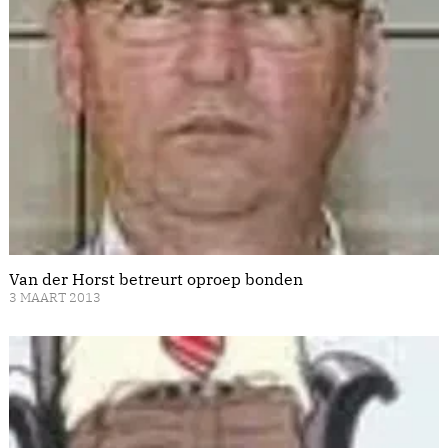
Van der Horst betreurt oproep bonden
3 MAART 2013