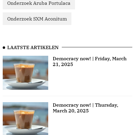
Onderzoek Aruba Portulaca
Onderzoek SXM Aconitum
LAATSTE ARTIKELEN
Democracy now! | Friday, March
21, 2025
Democracy now! | Thursday,
March 20, 2025