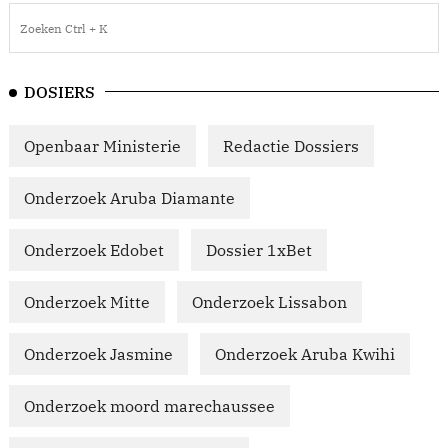
DOSIERS
Openbaar Ministerie
Redactie Dossiers
Onderzoek Aruba Diamante
Onderzoek Edobet
Dossier 1xBet
Onderzoek Mitte
Onderzoek Lissabon
Onderzoek Jasmine
Onderzoek Aruba Kwihi
Onderzoek moord marechaussee