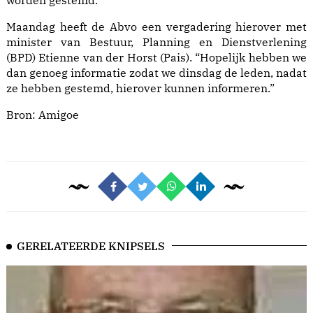
worden gestemd.
Maandag heeft de Abvo een vergadering hierover met
minister van Bestuur, Planning en Dienstverlening
(BPD) Etienne van der Horst (Pais). “Hopelijk hebben we
dan genoeg informatie zodat we dinsdag de leden, nadat
ze hebben gestemd, hierover kunnen informeren.”
Bron:
Amigoe
GERELATEERDE KNIPSELS