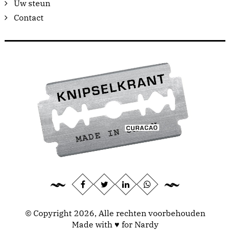
Uw steun
Contact
© Copyright 2026, Alle rechten voorbehouden
Made with ♥ for Nardy