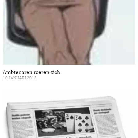
Ambtenaren roeren zich
10 JANUARI 2013