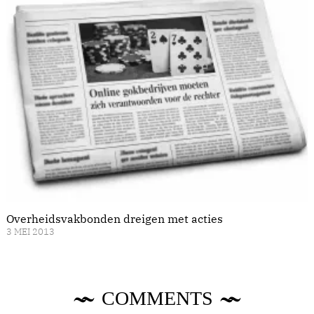
Overheidsvakbonden dreigen met acties
3 MEI 2013
COMMENTS