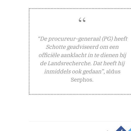
“De procureur-generaal (PG) heeft
Schotte geadviseerd om een
officiële aanklacht in te dienen bij
de Landsrecherche. Dat heeft hij
inmiddels ook gedaan”
, aldus
Serphos.