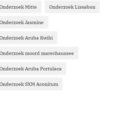
Onderzoek Mitte
Onderzoek Lissabon
Onderzoek Jasmine
Onderzoek Aruba Kwihi
Onderzoek moord marechaussee
Onderzoek Aruba Portulaca
Onderzoek SXM Aconitum