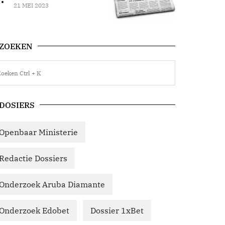
21 MEI 2023
ZOEKEN
DOSIERS
Openbaar Ministerie
Redactie Dossiers
Onderzoek Aruba Diamante
Onderzoek Edobet
Dossier 1xBet