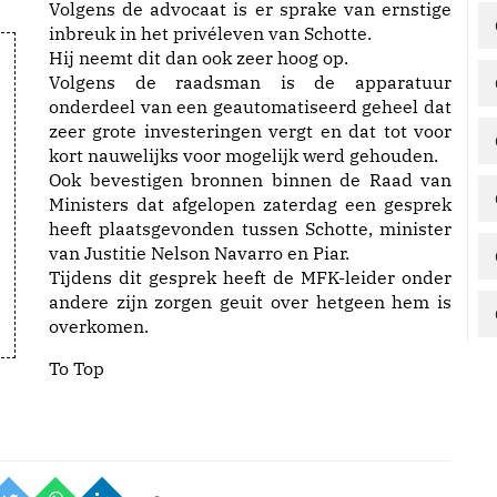
Volgens de advocaat is er sprake van ernstige
inbreuk in het privéleven van Schotte.
Hij neemt dit dan ook zeer hoog op.
Volgens de raadsman is de apparatuur
onderdeel van een geautomatiseerd geheel dat
zeer grote investeringen vergt en dat tot voor
kort nauwelijks voor mogelijk werd gehouden.
Ook bevestigen bronnen binnen de Raad van
Ministers dat afgelopen zaterdag een gesprek
heeft plaatsgevonden tussen Schotte, minister
van Justitie Nelson Navarro en Piar.
Tijdens dit gesprek heeft de MFK-leider onder
andere zijn zorgen geuit over hetgeen hem is
overkomen.
To Top