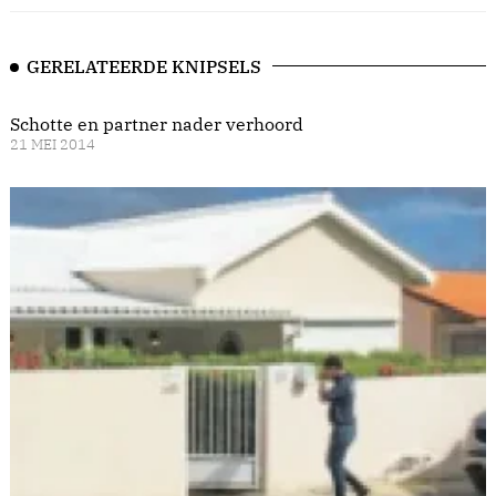
GERELATEERDE KNIPSELS
Schotte en partner nader verhoord
21 MEI 2014