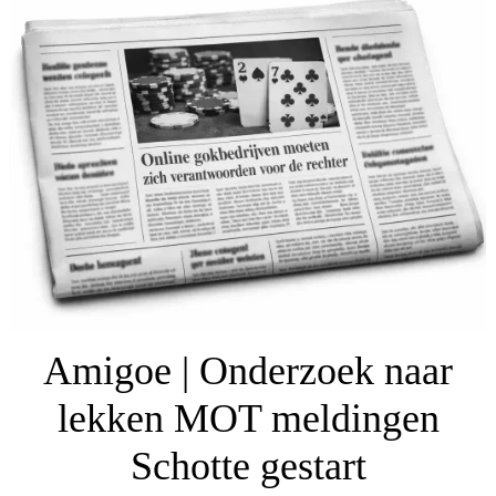
Amigoe | Onderzoek naar
lekken MOT meldingen
Schotte gestart