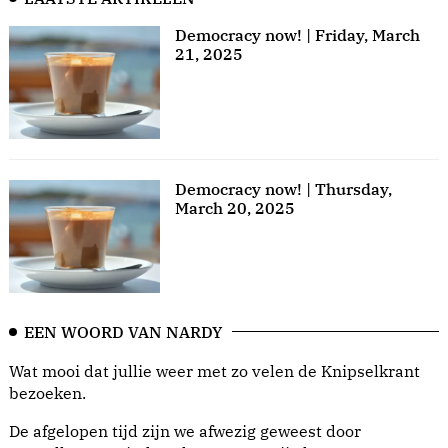
Democracy now! | Friday, March
21, 2025
Democracy now! | Thursday,
March 20, 2025
EEN WOORD VAN NARDY
Wat mooi dat jullie weer met zo velen de Knipselkrant
bezoeken.
De afgelopen tijd zijn we afwezig geweest door