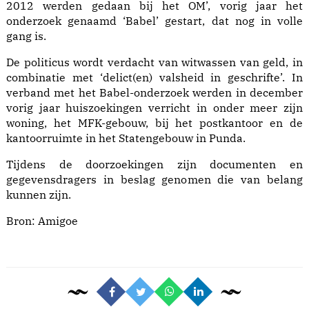
2012 werden gedaan bij het OM’, vorig jaar het
onderzoek genaamd ‘Babel’ gestart, dat nog in volle
gang is.
De politicus wordt verdacht van witwassen van geld, in
combinatie met ‘delict(en) valsheid in geschrifte’. In
verband met het Babel-onderzoek werden in december
vorig jaar huiszoekingen verricht in onder meer zijn
woning, het MFK-gebouw, bij het postkantoor en de
kantoorruimte in het Statengebouw in Punda.
Tijdens de doorzoekingen zijn documenten en
gegevensdragers in beslag genomen die van belang
kunnen zijn.
Bron: Amigoe