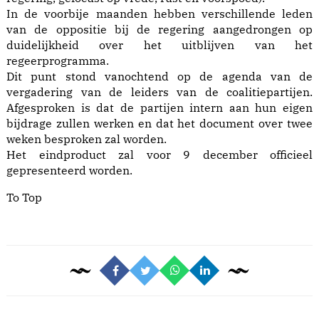
In de voorbije maanden hebben verschillende leden
van de oppositie bij de regering aangedrongen op
duidelijkheid over het uitblijven van het
regeerprogramma.
Dit punt stond vanochtend op de agenda van de
vergadering van de leiders van de coalitiepartijen.
Afgesproken is dat de partijen intern aan hun eigen
bijdrage zullen werken en dat het document over twee
weken besproken zal worden.
Het eindproduct zal voor 9 december officieel
gepresenteerd worden.
To Top