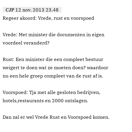
CJP
12 nov. 2013 23.48
Regeer akoord: Vrede, rust en voorspoed
Vrede: Met minister die documenten in eigen
voordeel veranderd?
Rust: Een minister die een compleet bestuur
weigert te doen wat ze moeten doen? waardoor
nu een hele groep compleet van de rust af is.
Voorspoed: Tja met alle gesloten bedrijven,
hotels,restaurants en 2000 ontslagen.
Dan zal er wel Vrede Rust en Voorspoed komen.