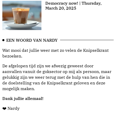
Democracy now! | Thursday,
March 20, 2025
EEN WOORD VAN NARDY
Wat mooi dat jullie weer met zo velen de Knipselkrant
bezoeken.
De afgelopen tijd zijn we afwezig geweest door
aanvallen vanuit de goksector op mij als persoon, maar
gelukkig zijn we weer terug met de hulp van hen die in
de doelstelling van de Knipselkrant geloven en deze
mogelijk maken.
Dank jullie allemaal!
❤️ Nardy