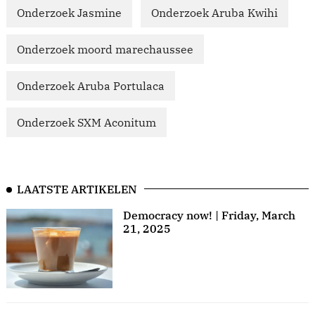
Onderzoek Jasmine
Onderzoek Aruba Kwihi
Onderzoek moord marechaussee
Onderzoek Aruba Portulaca
Onderzoek SXM Aconitum
LAATSTE ARTIKELEN
Democracy now! | Friday, March
21, 2025