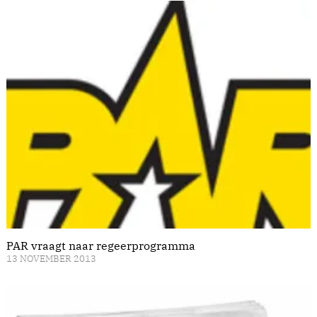
PAR vraagt naar regeerprogramma
13 NOVEMBER 2013