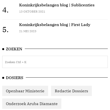
Koninkrijksbelangen blog | Sublicenties
4.
13 OKTOBER 2021
Koninkrijksbelangen blog | First Lady
5.
21 MEI 2023
ZOEKEN
DOSIERS
Openbaar Ministerie
Redactie Dossiers
Onderzoek Aruba Diamante