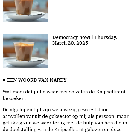
Democracy now! | Thursday,
March 20, 2025
EEN WOORD VAN NARDY
Wat mooi dat jullie weer met zo velen de Knipselkrant
bezoeken.
De afgelopen tijd zijn we afwezig geweest door
aanvallen vanuit de goksector op mij als persoon, maar
gelukkig zijn we weer terug met de hulp van hen die in
de doelstelling van de Knipselkrant geloven en deze