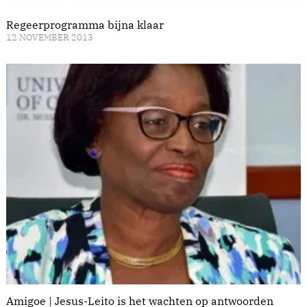
Regeerprogramma bijna klaar
12 NOVEMBER 2013
Amigoe | Jesus-Leito is het wachten op antwoorden