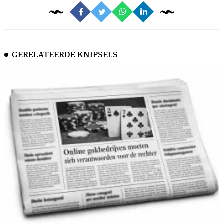
GERELATEERDE KNIPSELS