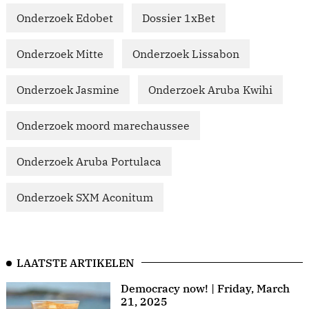
Onderzoek Edobet
Dossier 1xBet
Onderzoek Mitte
Onderzoek Lissabon
Onderzoek Jasmine
Onderzoek Aruba Kwihi
Onderzoek moord marechaussee
Onderzoek Aruba Portulaca
Onderzoek SXM Aconitum
LAATSTE ARTIKELEN
Democracy now! | Friday, March
21, 2025