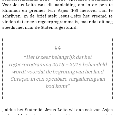
Voor Jesus-Leito was dit aanleiding om in de pen te
klimmen en premier Ivar Asjes (PS) hierover aan te
schrijven. In de brief stelt Jesus-Leito het vreemd te
vinden dat er een regeerprogramma is, maar dat dit nog
steeds niet naar de Staten is gestuurd.
et is zeer belangrijk dat het
“H
regeerprogramma 2013 – 2016 behandeld
wordt voordat de begroting van het land
Curaçao in een openbare vergadering aan
bod komt”
, aldus het Statenlid. Jesus-Leito wil dan ook van Asjes