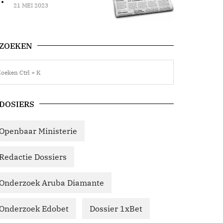
21 MEI 2023
ZOEKEN
DOSIERS
Openbaar Ministerie
Redactie Dossiers
Onderzoek Aruba Diamante
Onderzoek Edobet
Dossier 1xBet