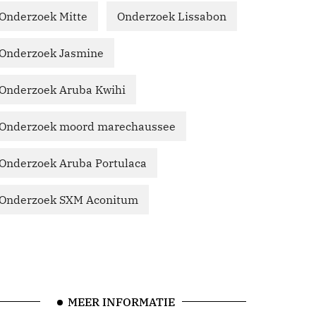
Onderzoek Mitte
Onderzoek Lissabon
Onderzoek Jasmine
Onderzoek Aruba Kwihi
Onderzoek moord marechaussee
Onderzoek Aruba Portulaca
Onderzoek SXM Aconitum
MEER INFORMATIE