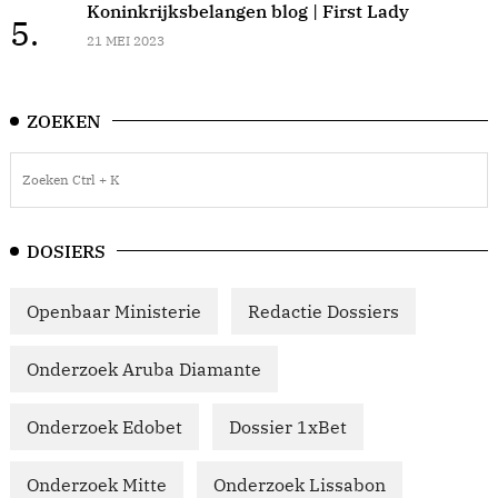
Koninkrijksbelangen blog | First Lady
5.
21 MEI 2023
ZOEKEN
DOSIERS
Openbaar Ministerie
Redactie Dossiers
Onderzoek Aruba Diamante
Onderzoek Edobet
Dossier 1xBet
Onderzoek Mitte
Onderzoek Lissabon