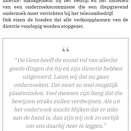
interim- management bij het bedrijf en het instellen
van een onderzoekscommissie die een diepgravend
onderzoek moet verrichten bij het telecombedrijf.
Ook eisen de bonden dat alle verkoopplannen van de
directie voorlopig worden stopgezet.
e Geus heeft de mond vol van allerlei
“D
goede dingen die hij en zijn directie hebben
uitgevoerd. Laten wij dat nu gaan
onderzoeken. Dat moet zo snel mogelijk
plaatsvinden. Veel mensen zijn bang dat die
bewijzen straks zullen verdwijnen. Als uit
het onderzoek mocht blijken dat er niks
aan de hand is, dan zijn wij ook zo eerlijk
om ons daarbij neer te leggen.”