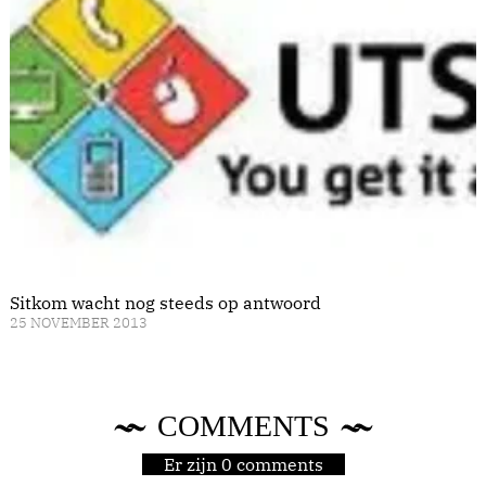
Sitkom wacht nog steeds op antwoord
25 NOVEMBER 2013
COMMENTS
Er zijn 0 comments