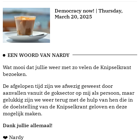
Democracy now! | Thursday,
March 20, 2025
EEN WOORD VAN NARDY
Wat mooi dat jullie weer met zo velen de Knipselkrant
bezoeken.
De afgelopen tijd zijn we afwezig geweest door
aanvallen vanuit de goksector op mij als persoon, maar
gelukkig zijn we weer terug met de hulp van hen die in
de doelstelling van de Knipselkrant geloven en deze
mogelijk maken.
Dank jullie allemaal!
❤️ Nardy