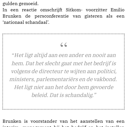
gulden gemoeid.
In een reactie omschrijft Sitkom- voorzitter Emilio
Brunken de persconferentie van gisteren als een
‘nationaal schandaal’.
et ligt altijd aan een ander en nooit aan
“H
hem. Dat het slecht gaat met het bedrijf is
volgens de directeur te wijten aan politici,
ministers, parlementariërs en de vakbond.
Het ligt niet aan het door hem gevoerde
beleid. Dat is schandalig.”
Brunken is voorstander van het aanstellen van een