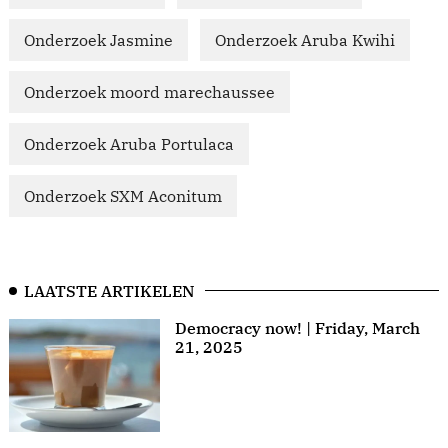
Onderzoek Jasmine
Onderzoek Aruba Kwihi
Onderzoek moord marechaussee
Onderzoek Aruba Portulaca
Onderzoek SXM Aconitum
LAATSTE ARTIKELEN
Democracy now! | Friday, March
21, 2025