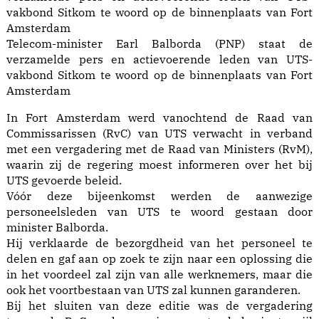
Telecom-minister Earl Balborda (PNP) staat de
verzamelde pers en actievoerende leden van UTS-
vakbond Sitkom te woord op de binnenplaats van Fort
Amsterdam
In Fort Amsterdam werd vanochtend de Raad van
Commissarissen (RvC) van UTS verwacht in verband
met een vergadering met de Raad van Ministers (RvM),
waarin zij de regering moest informeren over het bij
UTS gevoerde beleid.
Vóór deze bijeenkomst werden de aanwezige
personeelsleden van UTS te woord gestaan door
minister Balborda.
Hij verklaarde de bezorgdheid van het personeel te
delen en gaf aan op zoek te zijn naar een oplossing die
in het voordeel zal zijn van alle werknemers, maar die
ook het voortbestaan van UTS zal kunnen garanderen.
Bij het sluiten van deze editie was de vergadering