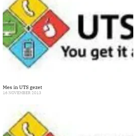
Mes in UTS gezet
16 NOVEMBER 2013