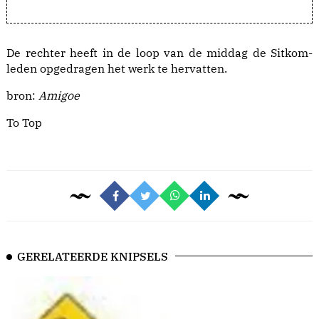
De rechter heeft in de loop van de middag de Sitkom-
leden opgedragen het werk te hervatten.
bron:
Amigoe
To Top
GERELATEERDE KNIPSELS