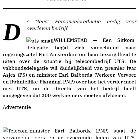
De Geus: Personeelsreductie nodig voor
overleven bedrijf
WILLEMSTAD — Een Sitkom-
delegatie begaf zich vanochtend naar
regeringszetel Fort Amsterdam om haar bezorgdheid te
uiten over de situatie bij telecombedrijf UTS. De
vakbondsdelegatie wil duidelijkheid van premier Ivar
Asjes (PS) en minister Earl Balborda (Verkeer, Vervoer
en Ruimtelijke Planning, PNP) over hoe het verder moet
met UTS, nu de directie van het bedrijf heeft
aangegeven dat 200 werknemers moeten afvloeien.
Advertentie