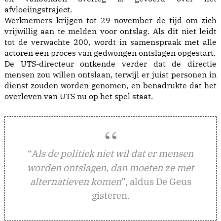
afvloeiingstraject.
Werknemers krijgen tot 29 november de tijd om zich
vrijwillig aan te melden voor ontslag. Als dit niet leidt
tot de verwachte 200, wordt in samenspraak met alle
actoren een proces van gedwongen ontslagen opgestart.
De UTS-directeur ontkende verder dat de directie
mensen zou willen ontslaan, terwijl er juist personen in
dienst zouden worden genomen, en benadrukte dat het
overleven van UTS nu op het spel staat.
“
ls de politiek niet wil dat er mensen
A
worden ontslagen, dan moeten ze met
alternatieven komen
”, aldus De Geus
gisteren.