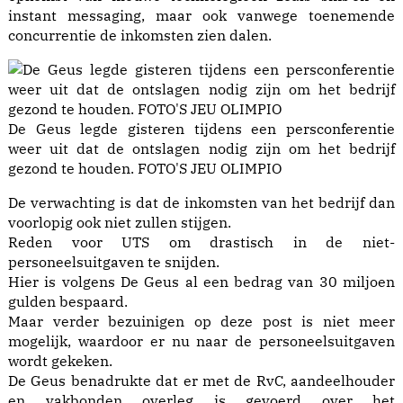
instant messaging, maar ook vanwege toenemende
concurrentie de inkomsten zien dalen.
De Geus legde gisteren tijdens een persconferentie
weer uit dat de ontslagen nodig zijn om het bedrijf
gezond te houden. FOTO'S JEU OLIMPIO
De verwachting is dat de inkomsten van het bedrijf dan
voorlopig ook niet zullen stijgen.
Reden voor UTS om drastisch in de niet-
personeelsuitgaven te snijden.
Hier is volgens De Geus al een bedrag van 30 miljoen
gulden bespaard.
Maar verder bezuinigen op deze post is niet meer
mogelijk, waardoor er nu naar de personeelsuitgaven
wordt gekeken.
De Geus benadrukte dat er met de RvC, aandeelhouder
en vakbonden overleg is gevoerd over het