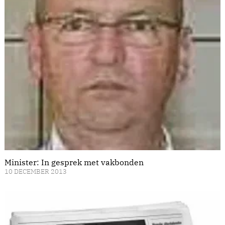
Minister: In gesprek met vakbonden
10 DECEMBER 2013