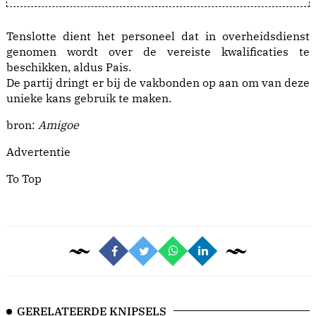
Tenslotte dient het personeel dat in overheidsdienst
genomen wordt over de vereiste kwalificaties te
beschikken, aldus Pais.
De partij dringt er bij de vakbonden op aan om van deze
unieke kans gebruik te maken.
bron:
Amigoe
Advertentie
To Top
GERELATEERDE KNIPSELS