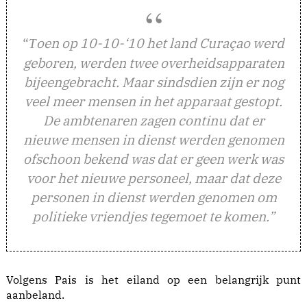
“
oen op 10-10-‘10 het land Curaçao werd
T
geboren, werden twee overheidsapparaten
bijeengebracht. Maar sindsdien zijn er nog
veel meer mensen in het apparaat gestopt.
De ambtenaren zagen continu dat er
nieuwe mensen in dienst werden genomen
ofschoon bekend was dat er geen werk was
voor het nieuwe personeel, maar dat deze
personen in dienst werden genomen om
politieke vriendjes tegemoet te komen.”
Volgens Pais is het eiland op een belangrijk punt
aanbeland.