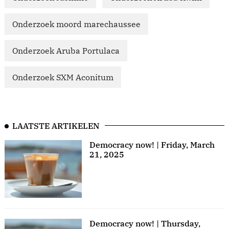
Onderzoek moord marechaussee
Onderzoek Aruba Portulaca
Onderzoek SXM Aconitum
LAATSTE ARTIKELEN
Democracy now! | Friday, March
21, 2025
Democracy now! | Thursday,