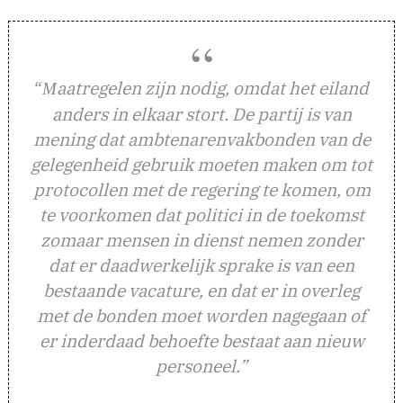
“
aatregelen zijn nodig, omdat het eiland
M
anders in elkaar stort. De partij is van
mening dat ambtenarenvakbonden van de
gelegenheid gebruik moeten maken om tot
protocollen met de regering te komen, om
te voorkomen dat politici in de toekomst
zomaar mensen in dienst nemen zonder
dat er daadwerkelijk sprake is van een
bestaande vacature, en dat er in overleg
met de bonden moet worden nagegaan of
er inderdaad behoefte bestaat aan nieuw
personeel.”