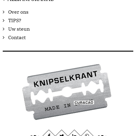
Over ons
TIPS?
Uw steun
Contact