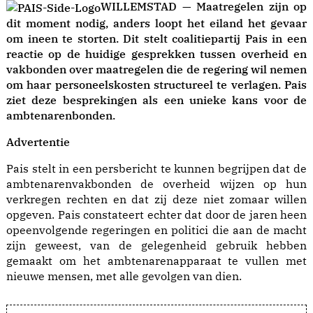
WILLEMSTAD — Maatregelen zijn op
dit moment nodig, anders loopt het eiland het gevaar
om ineen te storten. Dit stelt coalitiepartij Pais in een
reactie op de huidige gesprekken tussen overheid en
vakbonden over maatregelen die de regering wil nemen
om haar personeelskosten structureel te verlagen. Pais
ziet deze besprekingen als een unieke kans voor de
ambtenarenbonden.
Advertentie
Pais stelt in een persbericht te kunnen begrijpen dat de
ambtenarenvakbonden de overheid wijzen op hun
verkregen rechten en dat zij deze niet zomaar willen
opgeven. Pais constateert echter dat door de jaren heen
opeenvolgende regeringen en politici die aan de macht
zijn geweest, van de gelegenheid gebruik hebben
gemaakt om het ambtenarenapparaat te vullen met
nieuwe mensen, met alle gevolgen van dien.