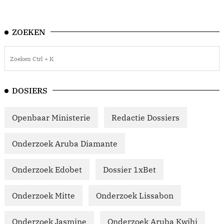
ZOEKEN
DOSIERS
Openbaar Ministerie
Redactie Dossiers
Onderzoek Aruba Diamante
Onderzoek Edobet
Dossier 1xBet
Onderzoek Mitte
Onderzoek Lissabon
Onderzoek Jasmine
Onderzoek Aruba Kwihi