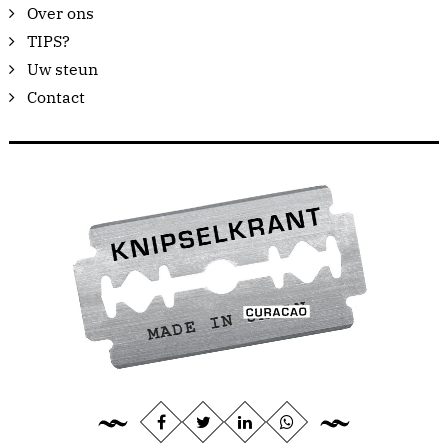
Over ons
TIPS?
Uw steun
Contact