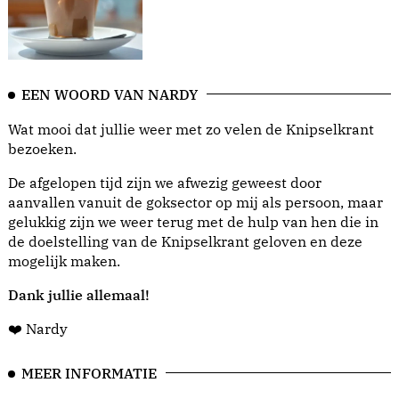
EEN WOORD VAN NARDY
Wat mooi dat jullie weer met zo velen de Knipselkrant
bezoeken.
De afgelopen tijd zijn we afwezig geweest door
aanvallen vanuit de goksector op mij als persoon, maar
gelukkig zijn we weer terug met de hulp van hen die in
de doelstelling van de Knipselkrant geloven en deze
mogelijk maken.
Dank jullie allemaal!
❤️ Nardy
MEER INFORMATIE