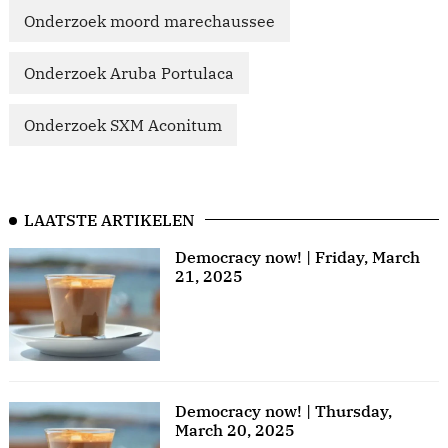
Onderzoek moord marechaussee
Onderzoek Aruba Portulaca
Onderzoek SXM Aconitum
LAATSTE ARTIKELEN
Democracy now! | Friday, March
21, 2025
Democracy now! | Thursday,
March 20, 2025