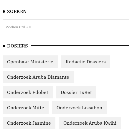
ZOEKEN
DOSIERS
Openbaar Ministerie
Redactie Dossiers
Onderzoek Aruba Diamante
Onderzoek Edobet
Dossier 1xBet
Onderzoek Mitte
Onderzoek Lissabon
Onderzoek Jasmine
Onderzoek Aruba Kwihi