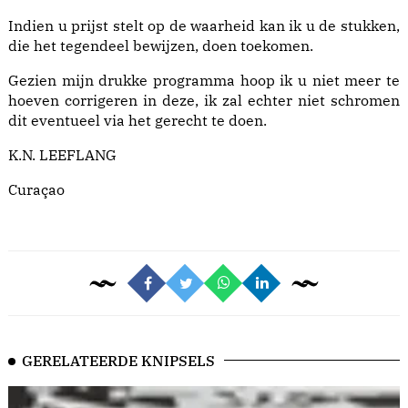
Indien u prijst stelt op de waarheid kan ik u de stukken,
die het tegendeel bewijzen, doen toekomen.
Gezien mijn drukke programma hoop ik u niet meer te
hoeven corrigeren in deze, ik zal echter niet schromen
dit eventueel via het gerecht te doen.
K.N. LEEFLANG
Curaçao
GERELATEERDE KNIPSELS