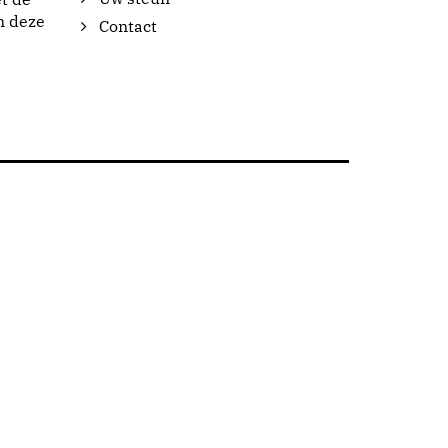
n deze
Contact