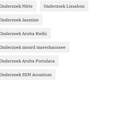
Onderzoek Mitte
Onderzoek Lissabon
Onderzoek Jasmine
Onderzoek Aruba Kwihi
Onderzoek moord marechaussee
Onderzoek Aruba Portulaca
Onderzoek SXM Aconitum