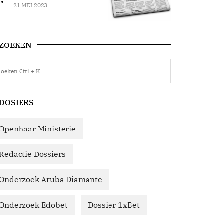
21 MEI 2023
ZOEKEN
DOSIERS
Openbaar Ministerie
Redactie Dossiers
Onderzoek Aruba Diamante
Onderzoek Edobet
Dossier 1xBet