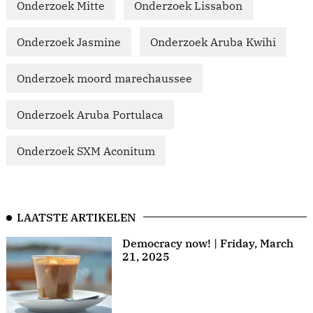
Onderzoek Mitte
Onderzoek Lissabon
Onderzoek Jasmine
Onderzoek Aruba Kwihi
Onderzoek moord marechaussee
Onderzoek Aruba Portulaca
Onderzoek SXM Aconitum
LAATSTE ARTIKELEN
Democracy now! | Friday, March
21, 2025