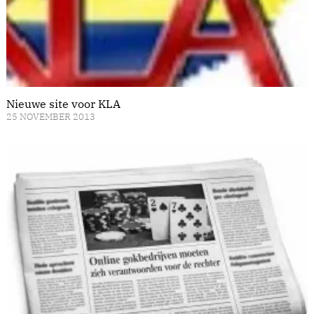
Nieuwe site voor KLA
25 NOVEMBER 2013