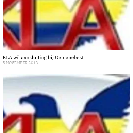
KLA wil aansluiting bij Gemenebest
5 NOVEMBER 2013