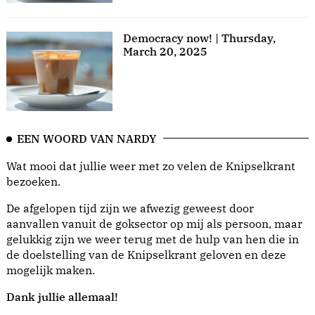
Democracy now! | Thursday,
March 20, 2025
EEN WOORD VAN NARDY
Wat mooi dat jullie weer met zo velen de Knipselkrant
bezoeken.
De afgelopen tijd zijn we afwezig geweest door
aanvallen vanuit de goksector op mij als persoon, maar
gelukkig zijn we weer terug met de hulp van hen die in
de doelstelling van de Knipselkrant geloven en deze
mogelijk maken.
Dank jullie allemaal!