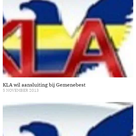
KLA wil aansluiting bij Gemenebest
5 NOVEMBER 2013