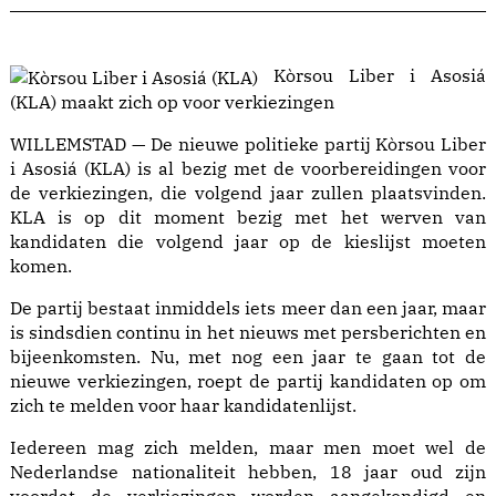
Kòrsou Liber i Asosiá
(KLA) maakt zich op voor verkiezingen
WILLEMSTAD — De nieuwe politieke partij Kòrsou Liber
i Asosiá (KLA) is al bezig met de voorbereidingen voor
de verkiezingen, die volgend jaar zullen plaatsvinden.
KLA is op dit moment bezig met het werven van
kandidaten die volgend jaar op de kieslijst moeten
komen.
De partij bestaat inmiddels iets meer dan een jaar, maar
is sindsdien continu in het nieuws met persberichten en
bijeenkomsten. Nu, met nog een jaar te gaan tot de
nieuwe verkiezingen, roept de partij kandidaten op om
zich te melden voor haar kandidatenlijst.
Iedereen mag zich melden, maar men moet wel de
Nederlandse nationaliteit hebben, 18 jaar oud zijn