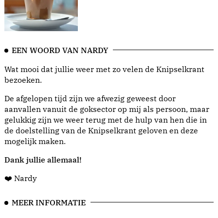
EEN WOORD VAN NARDY
Wat mooi dat jullie weer met zo velen de Knipselkrant
bezoeken.
De afgelopen tijd zijn we afwezig geweest door
aanvallen vanuit de goksector op mij als persoon, maar
gelukkig zijn we weer terug met de hulp van hen die in
de doelstelling van de Knipselkrant geloven en deze
mogelijk maken.
Dank jullie allemaal!
❤️ Nardy
MEER INFORMATIE