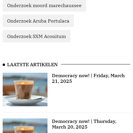
Onderzoek moord marechaussee
Onderzoek Aruba Portulaca
Onderzoek SXM Aconitum
LAATSTE ARTIKELEN
Democracy now! | Friday, March
21, 2025
Democracy now! | Thursday,
March 20, 2025