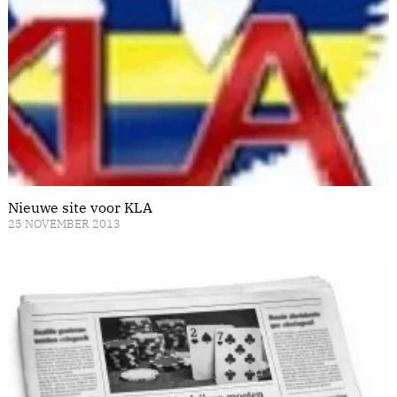
Nieuwe site voor KLA
25 NOVEMBER 2013