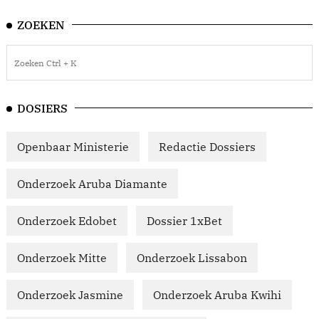
ZOEKEN
DOSIERS
Openbaar Ministerie
Redactie Dossiers
Onderzoek Aruba Diamante
Onderzoek Edobet
Dossier 1xBet
Onderzoek Mitte
Onderzoek Lissabon
Onderzoek Jasmine
Onderzoek Aruba Kwihi