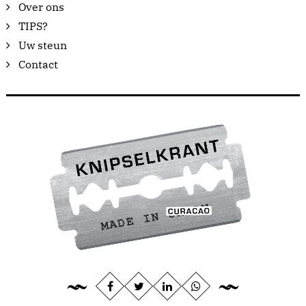
Over ons
TIPS?
Uw steun
Contact