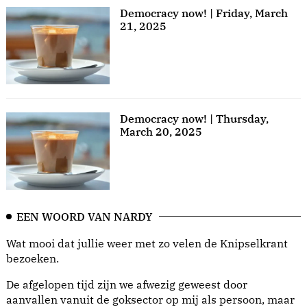
Democracy now! | Friday, March
21, 2025
Democracy now! | Thursday,
March 20, 2025
EEN WOORD VAN NARDY
Wat mooi dat jullie weer met zo velen de Knipselkrant
bezoeken.
De afgelopen tijd zijn we afwezig geweest door
aanvallen vanuit de goksector op mij als persoon, maar