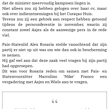
dat de minister meervoudig kampioen liegen is.
Niet alleen zou zij hebben gelogen over haar cv, maar
ook over indienstnemingen bij het Curaçao Huis.
Tevens zou zij een gebrek aan respect hebben getoond
tijdens de persconferentie in november, waarin zij
constant zowel Asjes als de aanwezige pers in de rede
viel.
Pais-Statenlid Alex Rosaria stelde vanochtend dat zijn
partij er niet op uit was om wie dan ook in bescherming
te nemen.
Hij gaf wel aan dat deze zaak veel vragen bij zijn partij
had opgeroepen.
Dit was voor Rosaria reden om samen met Pais- en
Statenvoorzitter Marcolino ‘Mike’ Franco een
vergadering met Asjes en Wiels aan te vragen.