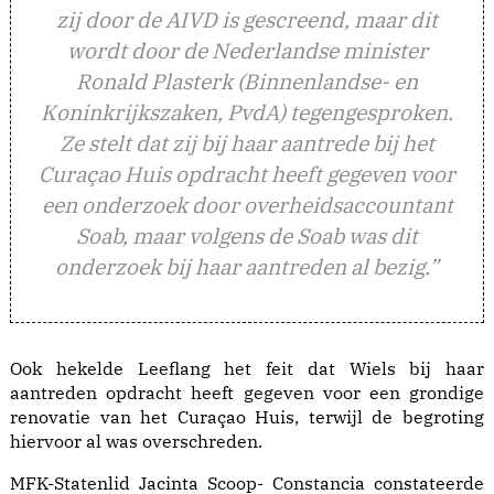
zij door de AIVD is gescreend, maar dit
wordt door de Nederlandse minister
Ronald Plasterk (Binnenlandse- en
Koninkrijkszaken, PvdA) tegengesproken.
Ze stelt dat zij bij haar aantrede bij het
Curaçao Huis opdracht heeft gegeven voor
een onderzoek door overheidsaccountant
Soab, maar volgens de Soab was dit
onderzoek bij haar aantreden al bezig.”
Ook hekelde Leeflang het feit dat Wiels bij haar
aantreden opdracht heeft gegeven voor een grondige
renovatie van het Curaçao Huis, terwijl de begroting
hiervoor al was overschreden.
MFK-Statenlid Jacinta Scoop- Constancia constateerde