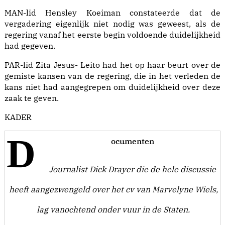
MAN-lid Hensley Koeiman constateerde dat de
vergadering eigenlijk niet nodig was geweest, als de
regering vanaf het eerste begin voldoende duidelijkheid
had gegeven.
PAR-lid Zita Jesus- Leito had het op haar beurt over de
gemiste kansen van de regering, die in het verleden de
kans niet had aangegrepen om duidelijkheid over deze
zaak te geven.
KADER
D
ocumenten
Journalist Dick Drayer die de hele discussie
heeft aangezwengeld over het cv van Marvelyne Wiels,
lag vanochtend onder vuur in de Staten.