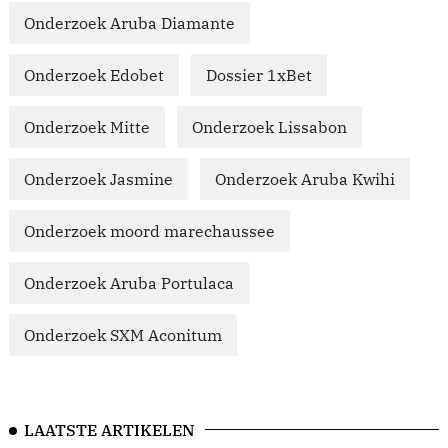
Onderzoek Aruba Diamante
Onderzoek Edobet
Dossier 1xBet
Onderzoek Mitte
Onderzoek Lissabon
Onderzoek Jasmine
Onderzoek Aruba Kwihi
Onderzoek moord marechaussee
Onderzoek Aruba Portulaca
Onderzoek SXM Aconitum
LAATSTE ARTIKELEN