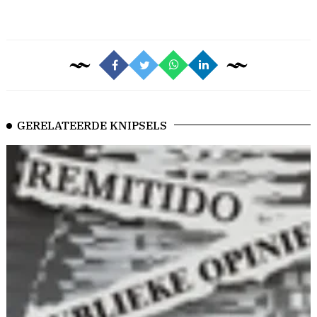
GERELATEERDE KNIPSELS