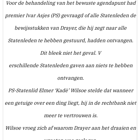
Voor de behandeling van het bewuste agendapunt had
premier Ivar Asjes (PS) gevraagd of alle Statenleden de
bewijsstukken van Drayer, die hij zegt naar alle
Statenleden te hebben gestuurd, hadden ontvangen.
Dit bleek niet het geval. V
erschillende Statenleden gaven aan niets te hebben
ontvangen.
PS-Statenlid Elmer ‘Kadè’ Wilsoe stelde dat wanneer
een getuige over een ding liegt, hij in de rechtbank niet
meer te vertrouwen is.
Wilsoe vroeg zich af waarom Drayer aan het draaien en