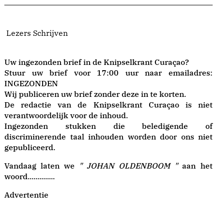
Lezers Schrijven
Uw ingezonden brief in de Knipselkrant Curaçao?
Stuur uw brief voor 17:00 uur naar emailadres:
INGEZONDEN
Wij publiceren uw brief zonder deze in te korten.
De redactie van de Knipselkrant Curaçao is niet
verantwoordelijk voor de inhoud.
Ingezonden stukken die beledigende of
discriminerende taal inhouden worden door ons niet
gepubliceerd.
Vandaag laten we
" JOHAN OLDENBOOM "
aan het
woord..............
Advertentie