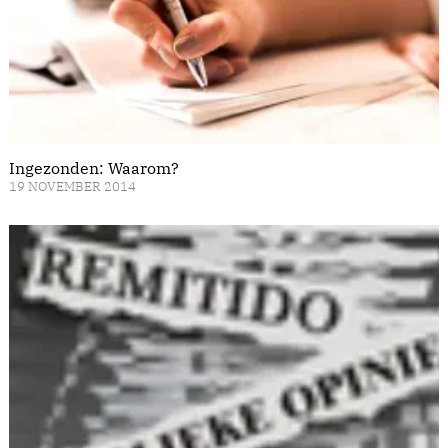
Ingezonden: Waarom?
19 NOVEMBER 2014