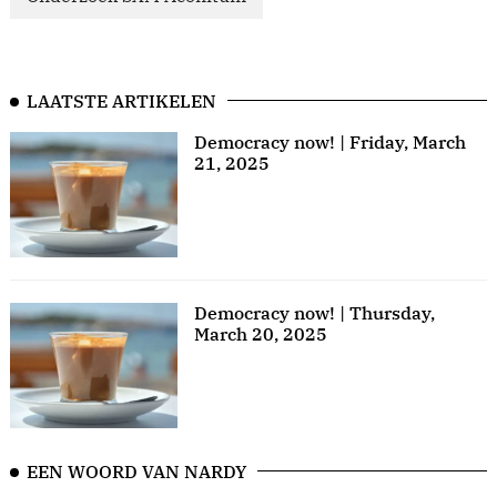
LAATSTE ARTIKELEN
Democracy now! | Friday, March
21, 2025
Democracy now! | Thursday,
March 20, 2025
EEN WOORD VAN NARDY