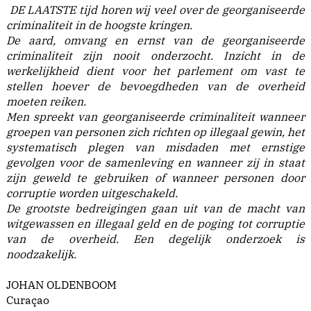
DE LAATSTE tijd horen wij veel over de georganiseerde
criminaliteit in de hoogste kringen.
De aard, omvang en ernst van de georganiseerde
criminaliteit zijn nooit onderzocht. Inzicht in de
werkelijkheid dient voor het parlement om vast te
stellen hoever de bevoegdheden van de overheid
moeten reiken.
Men spreekt van georganiseerde criminaliteit wanneer
groepen van personen zich richten op illegaal gewin, het
systematisch plegen van misdaden met ernstige
gevolgen voor de samenleving en wanneer zij in staat
zijn geweld te gebruiken of wanneer personen door
corruptie worden uitgeschakeld.
De grootste bedreigingen gaan uit van de macht van
witgewassen en illegaal geld en de poging tot corruptie
van de overheid. Een degelijk onderzoek is
noodzakelijk.
JOHAN OLDENBOOM
Curaçao