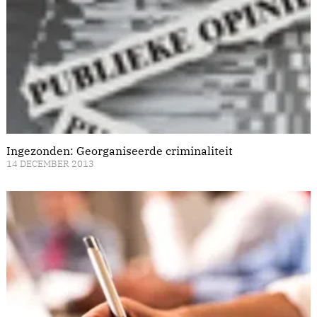
Ingezonden: Georganiseerde criminaliteit
14 DECEMBER 2013