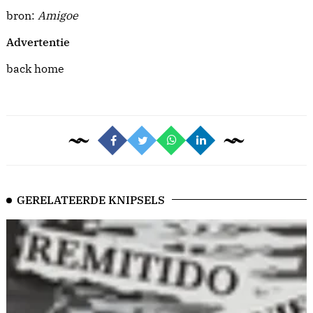
bron:
Amigoe
Advertentie
back home
GERELATEERDE KNIPSELS