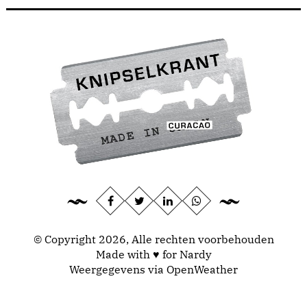
© Copyright 2026, Alle rechten voorbehouden
Made with ♥ for Nardy
Weergegevens via
OpenWeather