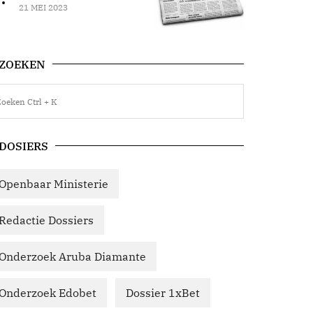
21 MEI 2023
ZOEKEN
DOSIERS
Openbaar Ministerie
Redactie Dossiers
Onderzoek Aruba Diamante
Onderzoek Edobet
Dossier 1xBet