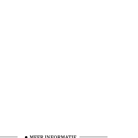
MEER INFORMATIE