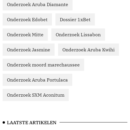
Onderzoek Aruba Diamante
Onderzoek Edobet
Dossier 1xBet
Onderzoek Mitte
Onderzoek Lissabon
Onderzoek Jasmine
Onderzoek Aruba Kwihi
Onderzoek moord marechaussee
Onderzoek Aruba Portulaca
Onderzoek SXM Aconitum
LAATSTE ARTIKELEN