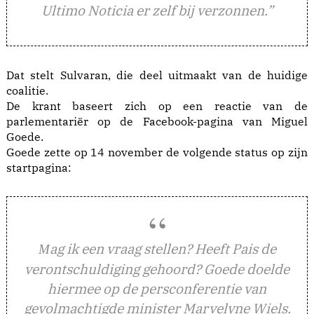
Ultimo Noticia er zelf bij verzonnen.”
Dat stelt Sulvaran, die deel uitmaakt van de huidige
coalitie.
De krant baseert zich op een reactie van de
parlementariër op de Facebook-pagina van Miguel
Goede.
Goede zette op 14 november de volgende status op zijn
startpagina:
ag ik een vraag stellen? Heeft Pais de
M
verontschuldiging gehoord? Goede doelde
hiermee op de persconferentie van
gevolmachtigde minister Marvelyne Wiels.