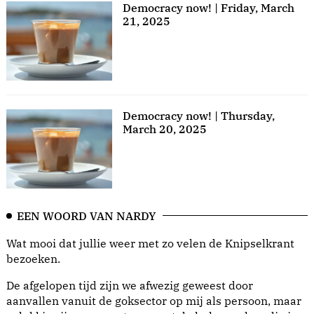
Democracy now! | Friday, March
21, 2025
Democracy now! | Thursday,
March 20, 2025
EEN WOORD VAN NARDY
Wat mooi dat jullie weer met zo velen de Knipselkrant
bezoeken.
De afgelopen tijd zijn we afwezig geweest door
aanvallen vanuit de goksector op mij als persoon, maar