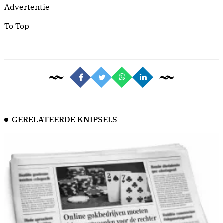
Advertentie
To Top
GERELATEERDE KNIPSELS