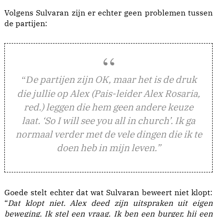
Volgens Sulvaran zijn er echter geen problemen tussen
de partijen:
e partijen zijn OK, maar het is de druk
“D
die jullie op Alex (Pais-leider Alex Rosaria,
red.) leggen die hem geen andere keuze
laat. ‘So I will see you all in church’. Ik ga
normaal verder met de vele dingen die ik te
doen heb in mijn leven.”
Goede stelt echter dat wat Sulvaran beweert niet klopt:
“
Dat klopt niet. Alex deed zijn uitspraken uit eigen
beweging. Ik stel een vraag. Ik ben een burger, hij een