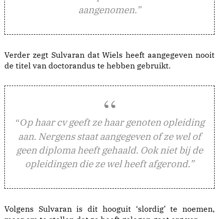
aangenomen.”
Verder zegt Sulvaran dat Wiels heeft aangegeven nooit
de titel van doctorandus te hebben gebruikt.
p haar cv geeft ze haar genoten opleiding
“O
aan. Nergens staat aangegeven of ze wel of
geen diploma heeft gehaald. Ook niet bij de
opleidingen die ze wel heeft afgerond.”
Volgens Sulvaran is dit hooguit ‘slordig’ te noemen,