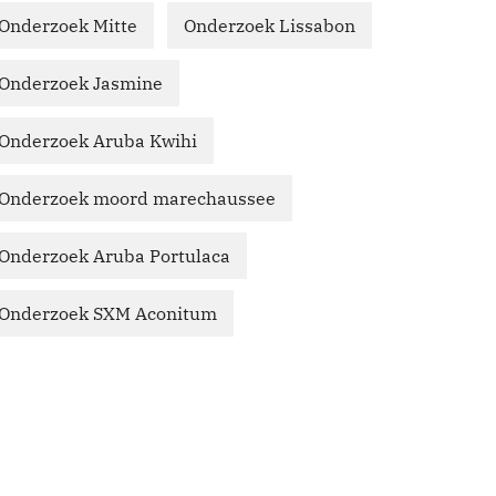
Onderzoek Mitte
Onderzoek Lissabon
Onderzoek Jasmine
Onderzoek Aruba Kwihi
Onderzoek moord marechaussee
Onderzoek Aruba Portulaca
Onderzoek SXM Aconitum