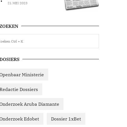
21 MEI 2023
ZOEKEN
DOSIERS
Openbaar Ministerie
Redactie Dossiers
Onderzoek Aruba Diamante
Onderzoek Edobet
Dossier 1xBet