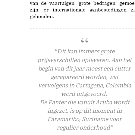
van de vaartuigen ‘grote bedragen’ gemoe
zijn, er internationale aanbestedingen zi
gehouden.
“
it kan immers grote
D
prijsverschillen opleveren. Aan het
begin van dit jaar moest een cutter
gerepareerd worden, wat
vervolgens in Cartagena, Colombia
werd uitgevoerd.
De Panter die vanuit Aruba wordt
ingezet, is op dit moment in
Paramaribo, Suriname voor
regulier onderhoud”