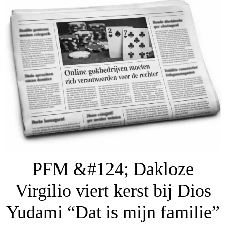
PFM &#124; Dakloze
Virgilio viert kerst bij Dios
Yudami “Dat is mijn familie”