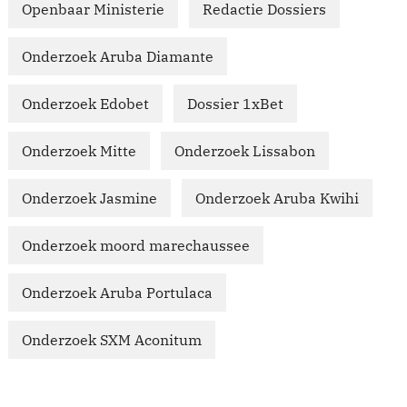
Openbaar Ministerie
Redactie Dossiers
Onderzoek Aruba Diamante
Onderzoek Edobet
Dossier 1xBet
Onderzoek Mitte
Onderzoek Lissabon
Onderzoek Jasmine
Onderzoek Aruba Kwihi
Onderzoek moord marechaussee
Onderzoek Aruba Portulaca
Onderzoek SXM Aconitum