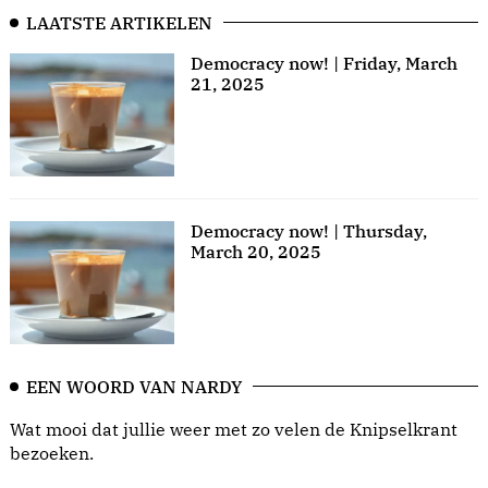
LAATSTE ARTIKELEN
Democracy now! | Friday, March
21, 2025
Democracy now! | Thursday,
March 20, 2025
EEN WOORD VAN NARDY
Wat mooi dat jullie weer met zo velen de Knipselkrant
bezoeken.