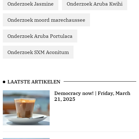
Onderzoek Jasmine
Onderzoek Aruba Kwihi
Onderzoek moord marechaussee
Onderzoek Aruba Portulaca
Onderzoek SXM Aconitum
LAATSTE ARTIKELEN
Democracy now! | Friday, March
21, 2025