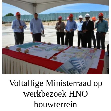
Voltallige Ministerraad op
werkbezoek HNO
bouwterrein