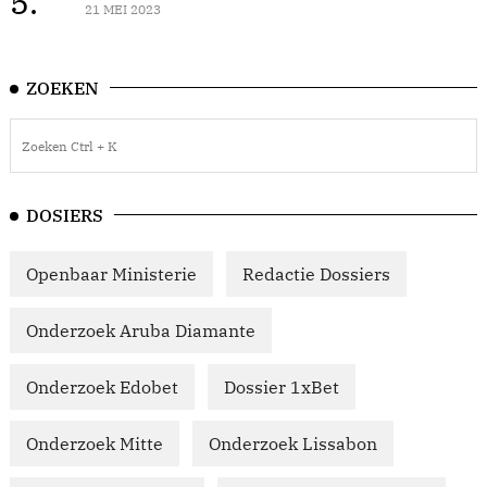
5.
21 MEI 2023
ZOEKEN
DOSIERS
Openbaar Ministerie
Redactie Dossiers
Onderzoek Aruba Diamante
Onderzoek Edobet
Dossier 1xBet
Onderzoek Mitte
Onderzoek Lissabon