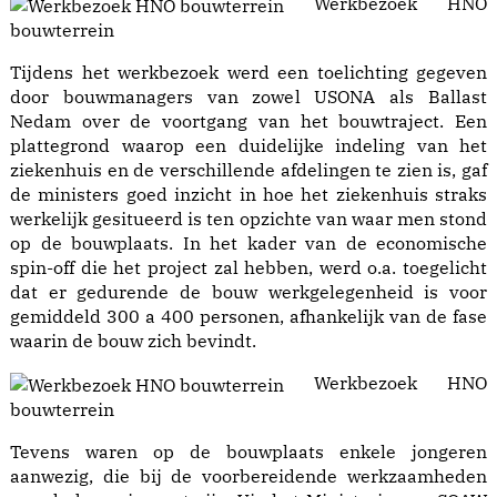
Werkbezoek HNO
bouwterrein
Tijdens het werkbezoek werd een toelichting gegeven
door bouwmanagers van zowel USONA als Ballast
Nedam over de voortgang van het bouwtraject. Een
plattegrond waarop een duidelijke indeling van het
ziekenhuis en de verschillende afdelingen te zien is, gaf
de ministers goed inzicht in hoe het ziekenhuis straks
werkelijk gesitueerd is ten opzichte van waar men stond
op de bouwplaats. In het kader van de economische
spin-off die het project zal hebben, werd o.a. toegelicht
dat er gedurende de bouw werkgelegenheid is voor
gemiddeld 300 a 400 personen, afhankelijk van de fase
waarin de bouw zich bevindt.
Werkbezoek HNO
bouwterrein
Tevens waren op de bouwplaats enkele jongeren
aanwezig, die bij de voorbereidende werkzaamheden