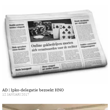
AD | Ipko-delegatie bezoekt HNO
12 JANUARI 2017