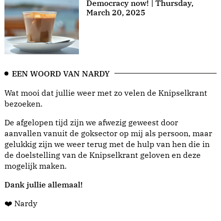
Democracy now! | Thursday,
March 20, 2025
EEN WOORD VAN NARDY
Wat mooi dat jullie weer met zo velen de Knipselkrant
bezoeken.
De afgelopen tijd zijn we afwezig geweest door
aanvallen vanuit de goksector op mij als persoon, maar
gelukkig zijn we weer terug met de hulp van hen die in
de doelstelling van de Knipselkrant geloven en deze
mogelijk maken.
Dank jullie allemaal!
❤️ Nardy