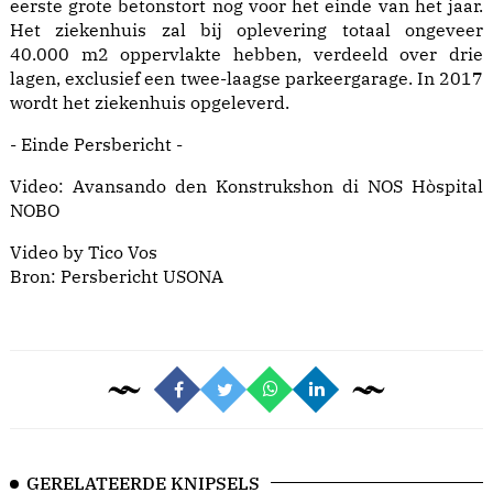
eerste grote betonstort nog voor het einde van het jaar.
Het ziekenhuis zal bij oplevering totaal ongeveer
40.000 m2 oppervlakte hebben, verdeeld over drie
lagen, exclusief een twee-laagse parkeergarage. In 2017
wordt het ziekenhuis opgeleverd.
- Einde Persbericht -
Video: Avansando den Konstrukshon di NOS Hòspital
NOBO
Video by Tico Vos
Bron: Persbericht USONA
GERELATEERDE KNIPSELS