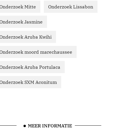
Onderzoek Mitte
Onderzoek Lissabon
Onderzoek Jasmine
Onderzoek Aruba Kwihi
Onderzoek moord marechaussee
Onderzoek Aruba Portulaca
Onderzoek SXM Aconitum
MEER INFORMATIE