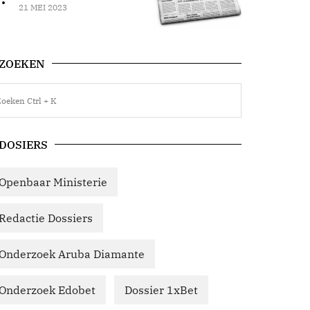
21 MEI 2023
ZOEKEN
DOSIERS
Openbaar Ministerie
Redactie Dossiers
Onderzoek Aruba Diamante
Onderzoek Edobet
Dossier 1xBet