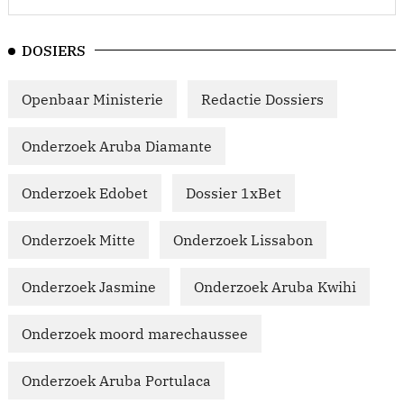
DOSIERS
Openbaar Ministerie
Redactie Dossiers
Onderzoek Aruba Diamante
Onderzoek Edobet
Dossier 1xBet
Onderzoek Mitte
Onderzoek Lissabon
Onderzoek Jasmine
Onderzoek Aruba Kwihi
Onderzoek moord marechaussee
Onderzoek Aruba Portulaca