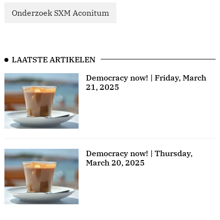
Onderzoek SXM Aconitum
LAATSTE ARTIKELEN
Democracy now! | Friday, March
21, 2025
Democracy now! | Thursday,
March 20, 2025