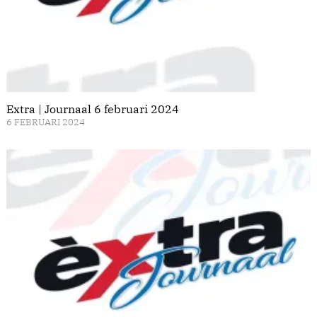
Extra | Journaal 6 februari 2024
6 FEBRUARI 2024