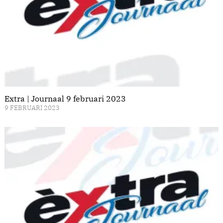
Extra | Journaal 9 februari 2023
9 FEBRUARI 2023