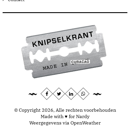
© Copyright 2026, Alle rechten voorbehouden
Made with ♥ for Nardy
Weergegevens via
OpenWeather