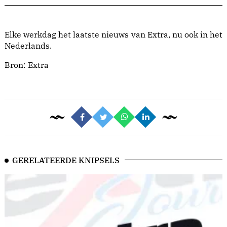
Elke werkdag het laatste nieuws van Extra, nu ook in het
Nederlands.
Bron:
Extra
GERELATEERDE KNIPSELS