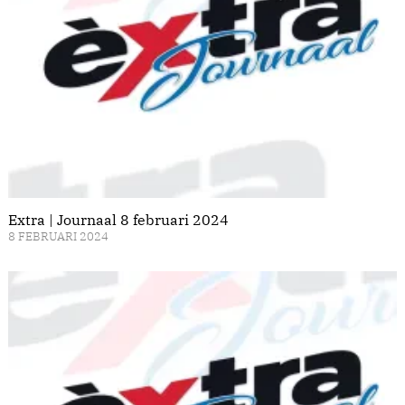
Extra | Journaal 8 februari 2024
8 FEBRUARI 2024