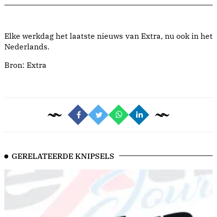
Elke werkdag het laatste nieuws van Extra, nu ook in het
Nederlands.
Bron:
Extra
GERELATEERDE KNIPSELS