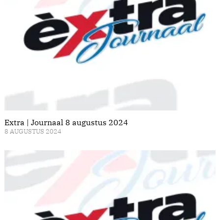
Extra | Journaal 8 augustus 2024
8 AUGUSTUS 2024