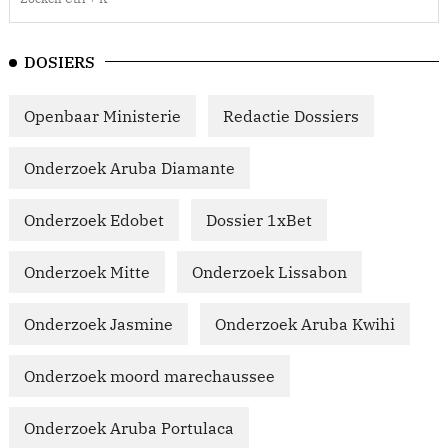
DOSIERS
Openbaar Ministerie
Redactie Dossiers
Onderzoek Aruba Diamante
Onderzoek Edobet
Dossier 1xBet
Onderzoek Mitte
Onderzoek Lissabon
Onderzoek Jasmine
Onderzoek Aruba Kwihi
Onderzoek moord marechaussee
Onderzoek Aruba Portulaca