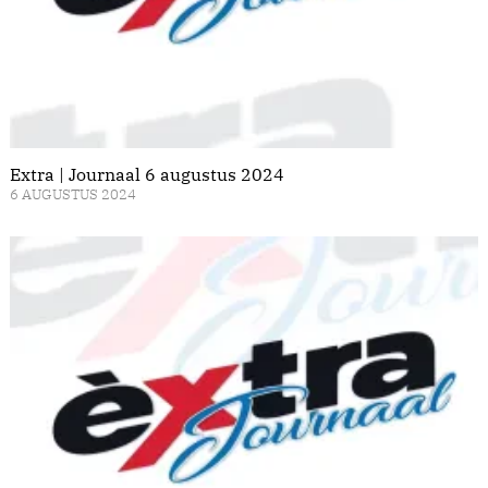
Extra | Journaal 6 augustus 2024
6 AUGUSTUS 2024