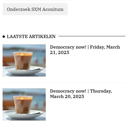
Onderzoek SXM Aconitum
LAATSTE ARTIKELEN
Democracy now! | Friday, March
21, 2025
Democracy now! | Thursday,
March 20, 2025