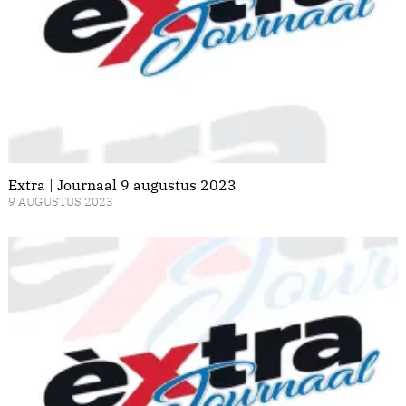
Extra | Journaal 9 augustus 2023
9 AUGUSTUS 2023