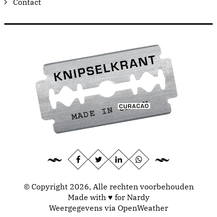
Contact
© Copyright 2026, Alle rechten voorbehouden
Made with ♥ for Nardy
Weergegevens via
OpenWeather