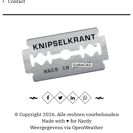
Contact
© Copyright 2026, Alle rechten voorbehouden
Made with ♥ for Nardy
Weergegevens via
OpenWeather