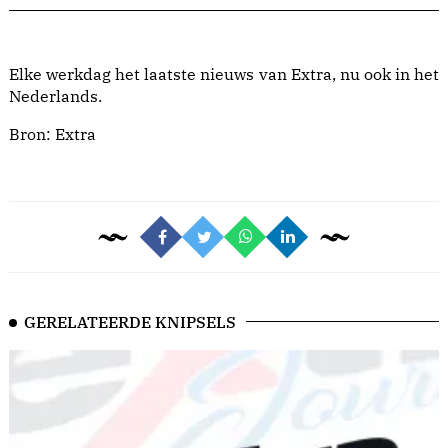
Elke werkdag het laatste nieuws van Extra, nu ook in het
Nederlands.
Bron:
Extra
GERELATEERDE KNIPSELS