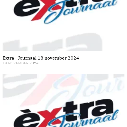
Extra | Journaal 18 november 2024
18 NOVEMBER 2024