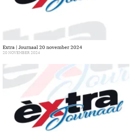
Extra | Journaal 20 november 2024
20 NOVEMBER 2024