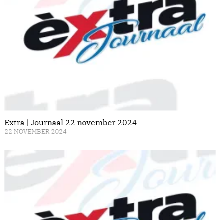
Extra | Journaal 22 november 2024
22 NOVEMBER 2024