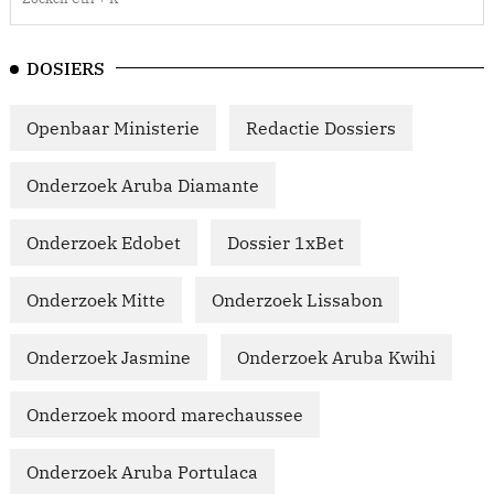
DOSIERS
Openbaar Ministerie
Redactie Dossiers
Onderzoek Aruba Diamante
Onderzoek Edobet
Dossier 1xBet
Onderzoek Mitte
Onderzoek Lissabon
Onderzoek Jasmine
Onderzoek Aruba Kwihi
Onderzoek moord marechaussee
Onderzoek Aruba Portulaca