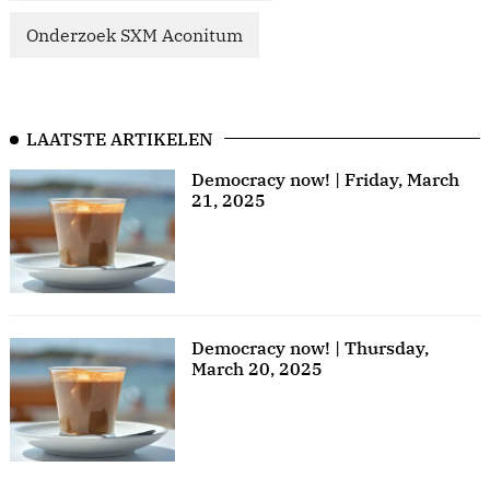
Onderzoek SXM Aconitum
LAATSTE ARTIKELEN
Democracy now! | Friday, March
21, 2025
Democracy now! | Thursday,
March 20, 2025