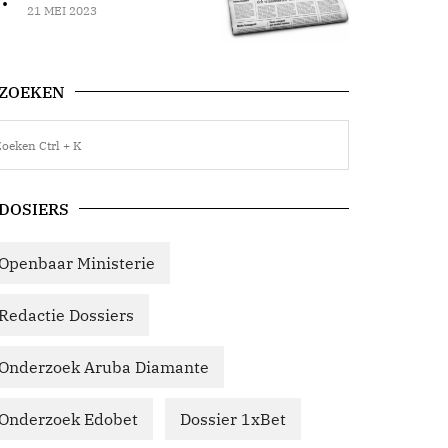
21 MEI 2023
ZOEKEN
DOSIERS
Openbaar Ministerie
Redactie Dossiers
Onderzoek Aruba Diamante
Onderzoek Edobet
Dossier 1xBet