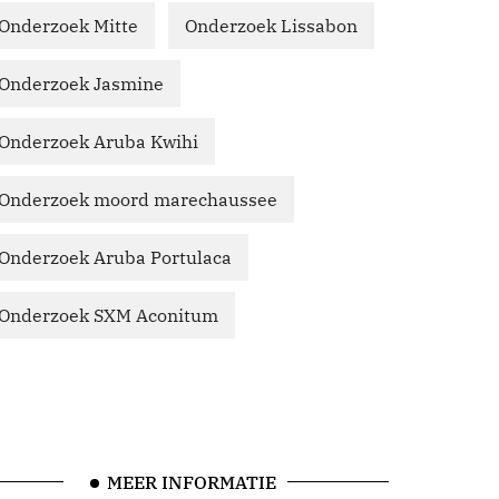
Onderzoek Mitte
Onderzoek Lissabon
Onderzoek Jasmine
Onderzoek Aruba Kwihi
Onderzoek moord marechaussee
Onderzoek Aruba Portulaca
Onderzoek SXM Aconitum
MEER INFORMATIE