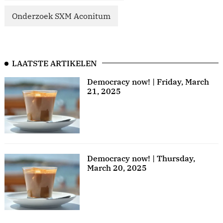
Onderzoek SXM Aconitum
LAATSTE ARTIKELEN
Democracy now! | Friday, March
21, 2025
Democracy now! | Thursday,
March 20, 2025