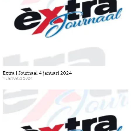
Extra | Journaal 4 januari 2024
4 JANUARI 2024