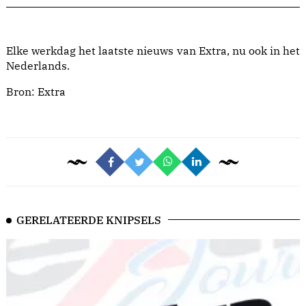
Elke werkdag het laatste nieuws van Extra, nu ook in het
Nederlands.
Bron:
Extra
GERELATEERDE KNIPSELS