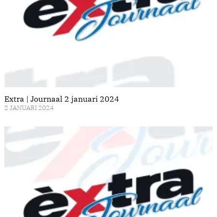
Extra | Journaal 2 januari 2024
2 JANUARI 2024