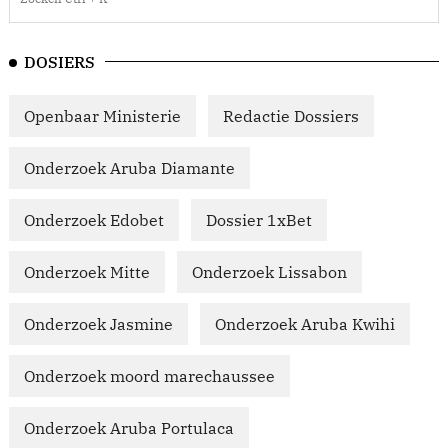
DOSIERS
Openbaar Ministerie
Redactie Dossiers
Onderzoek Aruba Diamante
Onderzoek Edobet
Dossier 1xBet
Onderzoek Mitte
Onderzoek Lissabon
Onderzoek Jasmine
Onderzoek Aruba Kwihi
Onderzoek moord marechaussee
Onderzoek Aruba Portulaca