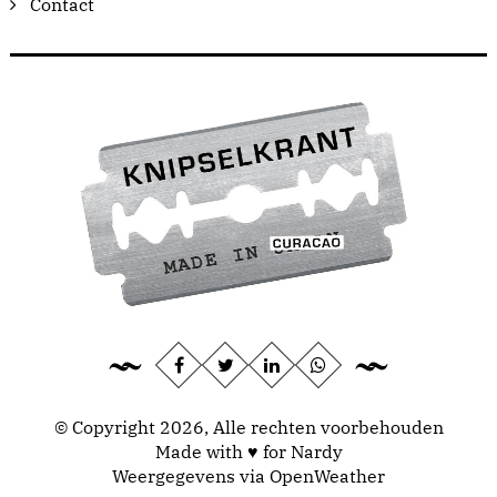
Contact
© Copyright 2026, Alle rechten voorbehouden
Made with ♥ for Nardy
Weergegevens via
OpenWeather