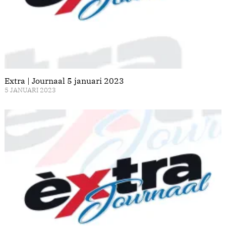
Extra | Journaal 5 januari 2023
5 JANUARI 2023